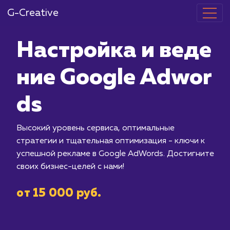
G-Creative
Настройка и 
ние Google A
ds
Высокий уровень сервиса, оптималь
стратегии и тщательная оптимизация
успешной рекламе в Google AdWords