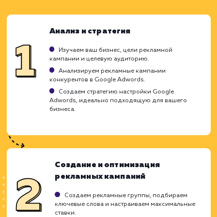
ЗАКАЗАТЬ УСЛУГУ
Ограничения
Может быть дорого для некоторых бизнесов
Сложность в управлении и оптимизации.
Требует постоянного мониторинга и
настройки.
ХОЧУ ДРУГУЮ УСЛУГУ