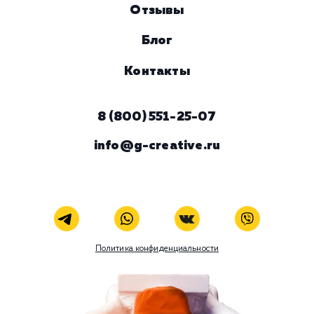
ЗАКАЗАТЬ УСЛУГУ