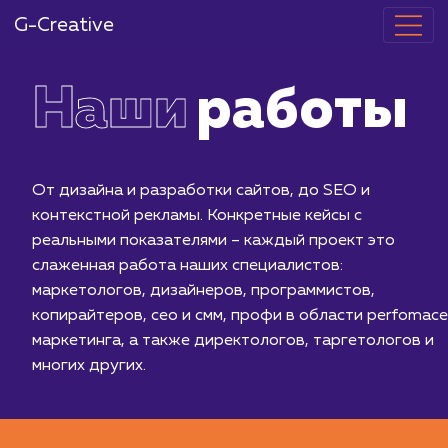
G-Creative
Наши
работ
От дизайна и разработки сайтов, до SEO и
контекстной рекламы. Конкретные кейсы с
реальными показателями – каждый проект это
слаженная работа наших специалистов:
маркетологов, дизайнеров, программистов,
копирайтеров, сео и смм, профи в области per
маркетинга, а также директологов, таргетолог
многих других.