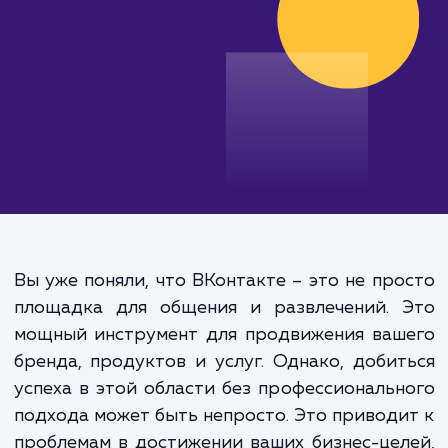
от 25 000 руб.
Вы уже поняли, что ВКонтакте – это не пр
площадка для общения и развлечений. 
мощный инструмент для продвижения ваш