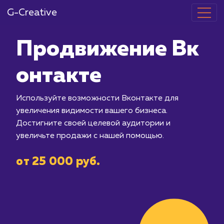
G-Creative
Продвижение
онтакте
Используйте возможности Вконтакте
увеличения видимости вашего бизнес
Достигните своей целевой аудитори
увеличьте продажи с нашей помощью