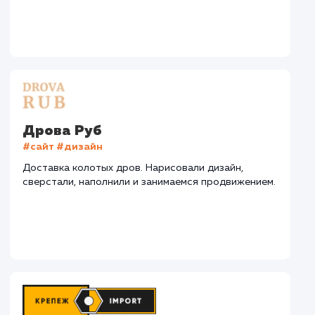
СМОТРЕТЬ ВСЕ
Наши клиенты