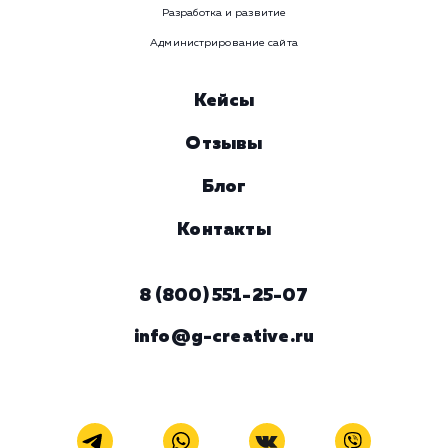
Услуга
Комментарий
ЗАКАЗАТЬ УСЛУГУ