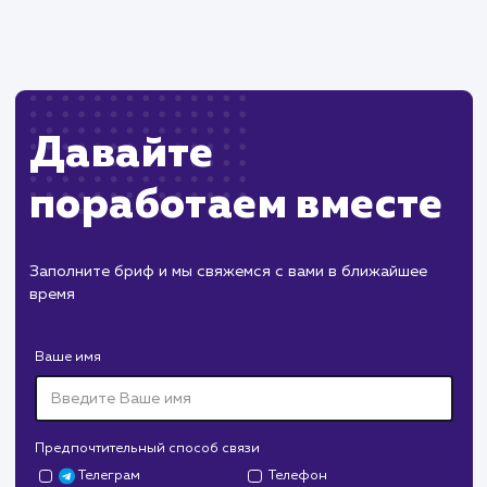
Возможны технические ошибки или
конфликты с другими элементами сайта.
ХОЧУ ДРУГУЮ УСЛУГУ