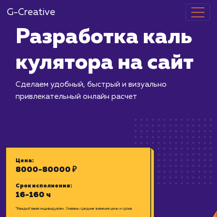
G-Creative
Разработка 
кулятора на 
Сделаем удобный, быстрый и визуал
привлекательный онлайн расчет