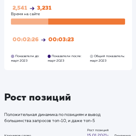
Посетители
Посетите
63
3215
Глубина просмотра
Глуби
2,541
3,231
Время на сайте
Время на
сайте
00:02:26
00:03:23
Показатели до:
Показатели после:
Общий показател
март 2023
март 2023
март 2023