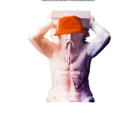
Комментарий
ЗАКАЗАТЬ УСЛУГУ