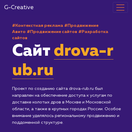
G-Creative
#Контекстная реклама
#Продвижение
Авито
#Продвижение сайтов
#Разработка
сайтов
Сайт
drova-r
ub.ru
Проект по созданию сайта drova-rub.ru был
направлен на обеспечение доступа к услугам по
доставке колотых дров в Москве и Московской
области, а также в крупных городах России. Особо
внимание уделялось региональному продвижению 