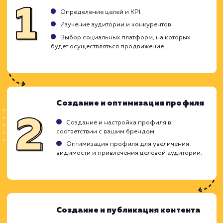
ЗАКАЗАТЬ УСЛУГУ
Ограничения
Требует регулярного обновления контента.
Может занимать много времени и ресурсов.
Риск негативных комментариев и отзывов.
ХОЧУ ДРУГУЮ УСЛУГУ