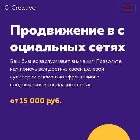
G-Creative
Продвижение
оциальных с
Ваш бизнес заслуживает внимания! П
нам помочь вам достичь своей целев
аудитории с помощью эффективного
продвижения в социальных сетях.