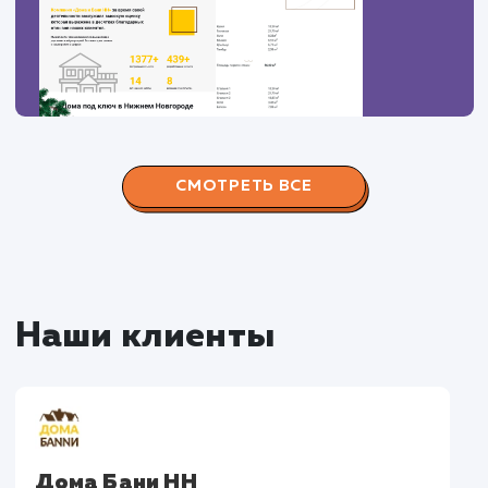
Наши работы по