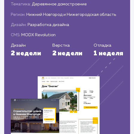
достигнутых результатах.
ЗАКАЗАТЬ УСЛУГИ