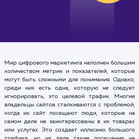
Мир цифрового маркетинга наполнен бол
количеством метрик и показателей, кот
могут быть сложными для понимания. Одн
среди них есть одна, которую не след
игнорировать, это целевой трафик. Мно
владельцы сайтов сталкиваются с пробле