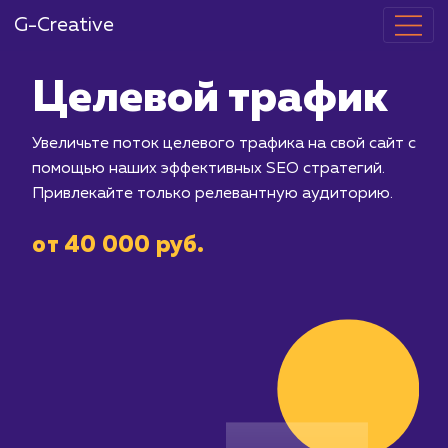
G-Creative
Целевой тра
Увеличьте поток целевого трафика на
помощью наших эффективных SEO ст
Привлекайте только релевантную а
от 40 000 руб.