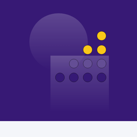
так и периодические работы на сайте.