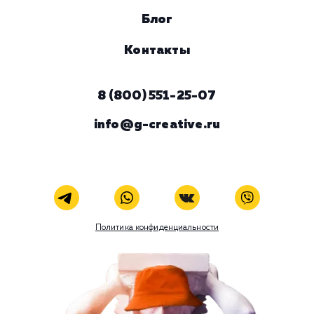
Viber
Номер телефона
Услуга
Комментарий