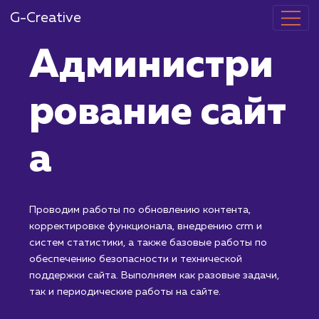
G-Creative
Администри
рование сайт
а
Проводим работы по обновлению контента,
корректировке функционала, внедрению crm и
систем статистики, а также базовые работы по
обеспечению безопасности и технической
поддержки сайта. Выполняем как разовые задачи,