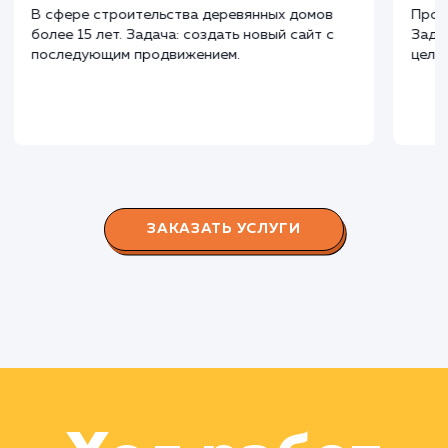
СМОТРЕТЬ ВСЕ