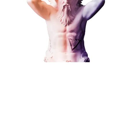
ЗАКАЗАТЬ УСЛУГУ
Наши услуги
Поисковое продвижение