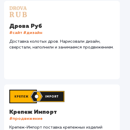
СМОТРЕТЬ ВСЕ