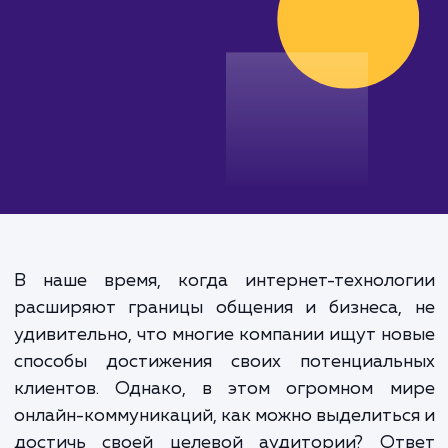
от 10 000 руб.
В наше время, когда интернет-техноло
расширяют границы общения и бизнеса,
удивительно, что многие компании ищут н