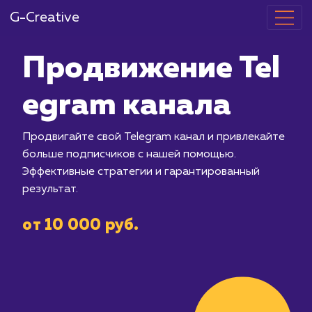
G-Creative
Продвижение
egram канал
Продвигайте свой Telegram канал и 
больше подписчиков с нашей помощь
Эффективные стратегии и гарантиро
результат.