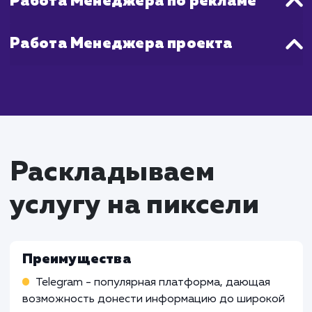
протяжении всего процесса и регуля
предоставляем отчеты о результатах на
работы.
Что входит в стоимость
услуги продвижения
Telegram канала