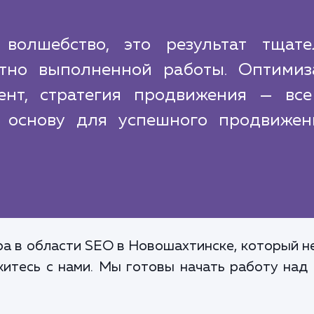
олшебство, это результат тщате
тно выполненной работы. Оптимиз
тент, стратегия продвижения — все
 основу для успешного продвижен
а в области SEO в Новошахтинске, который не
житесь с нами. Мы готовы начать работу над