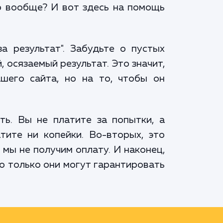
о вообще? И вот здесь на помощь
а результат". Забудьте о пустых
 осязаемый результат. Это значит,
его сайта, но на то, чтобы он
ть. Вы не платите за попытки, а
тите ни копейки. Во-вторых, это
 мы не получим оплату. И наконец,
о только они могут гарантировать