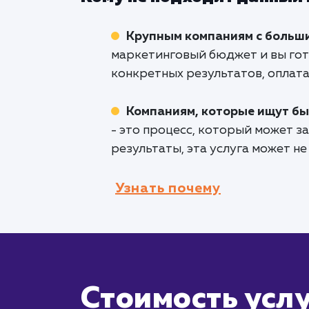
Крупным компаниям с больш
маркетинговый бюджет и вы гот
конкретных результатов, оплата
Компаниям, которые ищут бы
- это процесс, который может з
результаты, эта услуга может не
Узнать почему
Стоимость услу