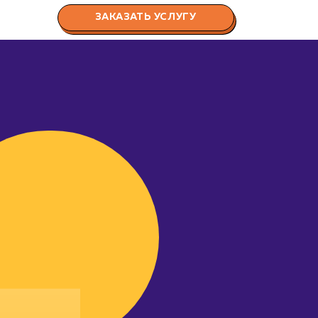
ЗАКАЗАТЬ УСЛУГУ