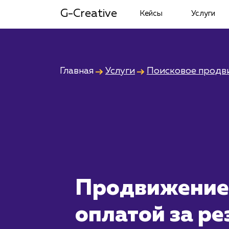
G-Creative
Кейсы
Услуги
Главная
Услуги
Поисковое продв
Продвижение
оплатой за ре