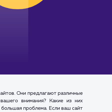
сайтов. Они предлагают различные
 вашего внимания? Какие из них
 большая проблема. Если ваш сайт