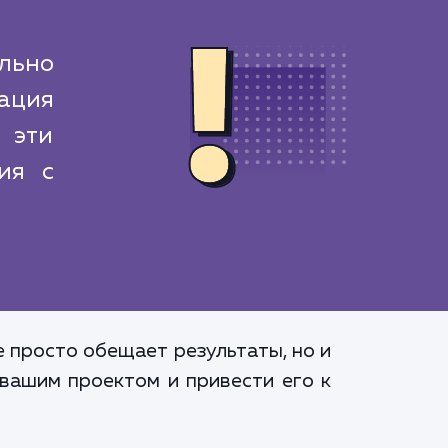
льно
ация
 эти
ия с
 просто обещает результаты, но и
 вашим проектом и привести его к