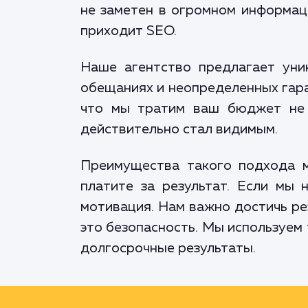
не заметен в огромном информац
приходит SEO.
Наше агентство предлагает уник
обещаниях и неопределенных гаран
что мы тратим ваш бюджет не 
действительно стал видимым.
Преимущества такого подхода мн
платите за результат. Если мы 
мотивация. Нам важно достичь рез
это безопасность. Мы используем
долгосрочные результаты.