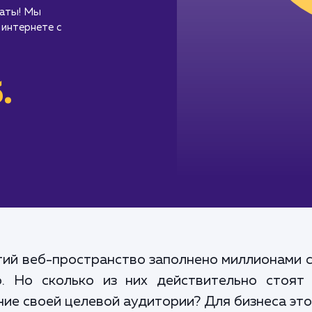
таты! Мы
 интернете с
.
ий веб-пространство заполнено миллионами 
. Но сколько из них действительно стоят
ие своей целевой аудитории? Для бизнеса это