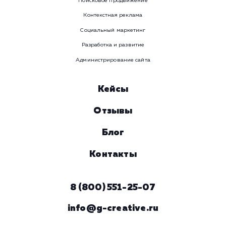
WhatsApp
Email
Viber
Номер телефона
Услуга
Комментарий