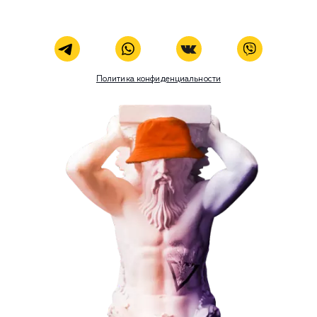
ЗАКАЗАТЬ УСЛУГУ
Наши услуги