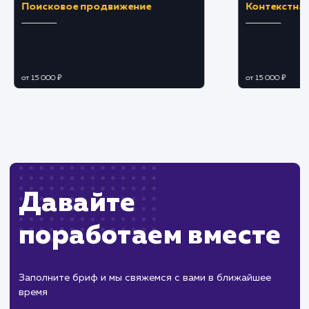
Ограничения
Необходимость соответствия требованиям
платежных систем и законодательства.
Возможные проблемы безопасности,
требующие надежных защитных мер.
ХОЧУ ДРУГУЮ УСЛУГУ