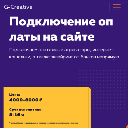
G-Creative
Подключение
латы на сайт
Подключаем платежные агрегаторы,
кошельки, а также эквайринг от бан