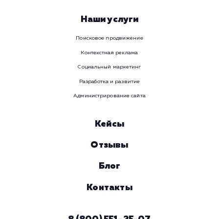
Номер телефона
Услуга
Комментарий