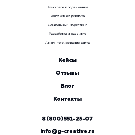
Номер телефона
Услуга
Комментарий