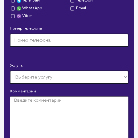
Давайте