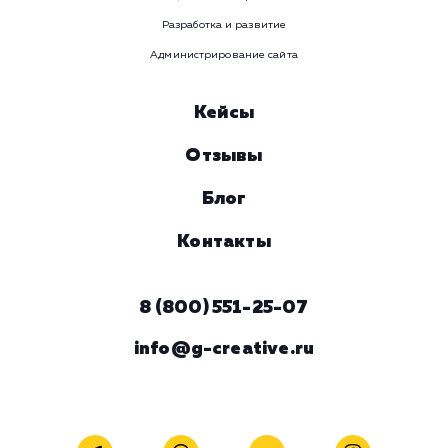
Услуга
Комментарий
ЗАКАЗАТЬ УСЛУГУ