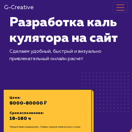
G-Creative
Разработка 
кулятора на 
Сделаем удобный, быстрый и визуал
привлекательный онлайн расчет