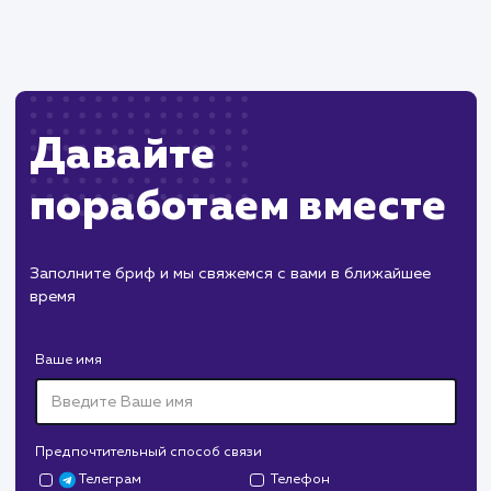
Возможны технические ошибки или
конфликты с другими элементами сайта.
ХОЧУ ДРУГУЮ УСЛУГУ