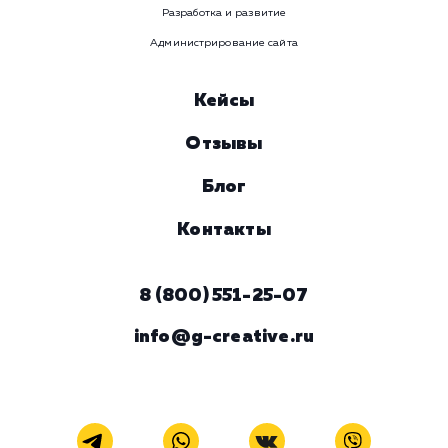
Услуга
Комментарий
ЗАКАЗАТЬ УСЛУГУ