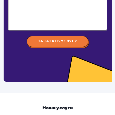
Услуга
Комментарий