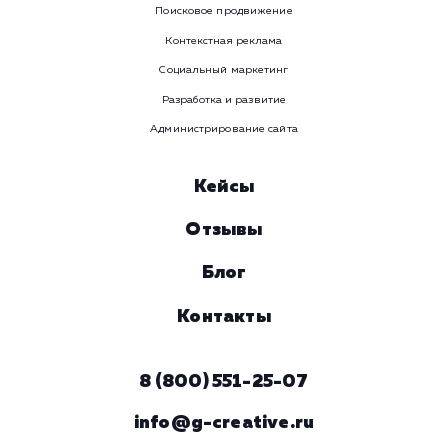
ЗАКАЗАТЬ УСЛУГУ
Наши услуги
Поисковое продвижение
Контекстная реклама
Социальный маркетинг