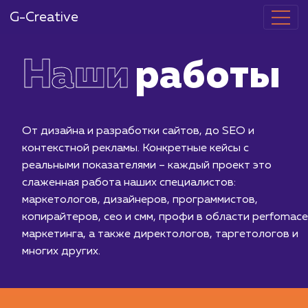
G-Creative
Наши
работ
От дизайна и разработки сайтов, до SEO и
контекстной рекламы. Конкретные кейсы с
реальными показателями – каждый проект это
слаженная работа наших специалистов:
маркетологов, дизайнеров, программистов,
копирайтеров, сео и смм, профи в области per
маркетинга, а также директологов, таргетолог
многих других.