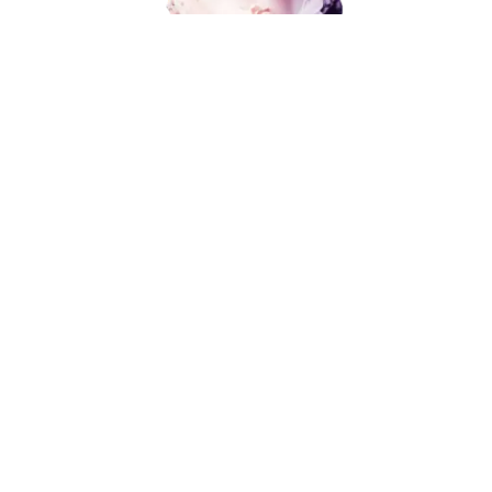
Политика конфиденциальности