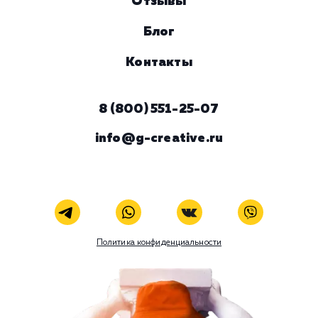
Комментарий
ЗАКАЗАТЬ УСЛУГУ