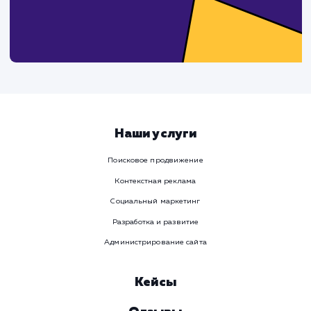
Ваше имя
Предпочтительный способ связи
Телеграм
Телефон
WhatsApp
Email
Viber
Номер телефона
Услуга