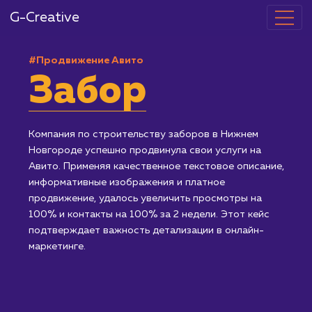
G-Creative
#Продвижение Авито
Забор
Компания по строительству заборов в Нижнем
Новгороде успешно продвинула свои услуги на
Авито. Применяя качественное текстовое описание
информативные изображения и платное
продвижение, удалось увеличить просмотры на
100% и контакты на 100% за 2 недели. Этот кейс
подтверждает важность детализации в онлайн-
маркетинге.