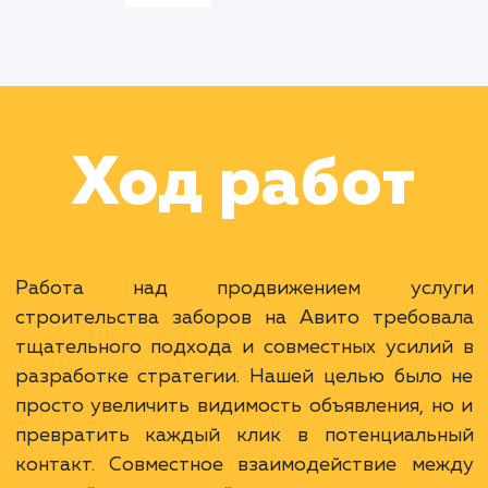
видимость и конверси
объявлений
строительства заборов
Ход работ