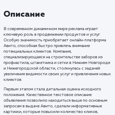
Описание
В современном динамичном мире реклама играет
ключевую роль в продвижении продуктов и услуг.
Особую значимость приобретает онлайн-платфор
Авито, способная быстро привлечь внимание
потенциальных клиентов. Компания,
специализирующаяся на строительстве заборов из
профнастила, штакетника и сетки в Нижнем Новго
и Нижегородской области, столкнулась с задачей
увеличения видимости своих услуг и привлечения н
клиентов.