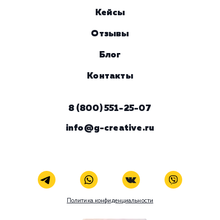
Номер телефона
Услуга
Комментарий