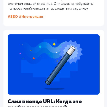
для привлечения посетителей на ваш сайт.
Другие статьи