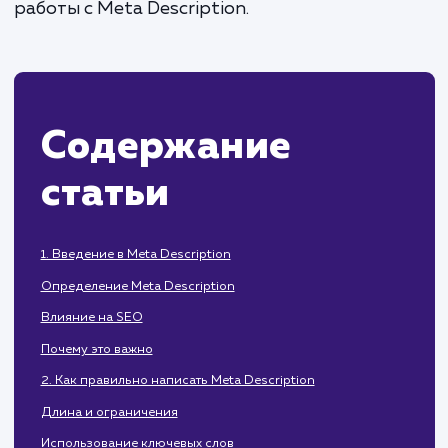
вашего сайта в поисковой выдаче.
рассмотрим принципы рабо
распространенные ошибки и инструменты
работы с Meta Description.
Содержание
статьи
1. Введение в Meta Description
Определение Meta Description