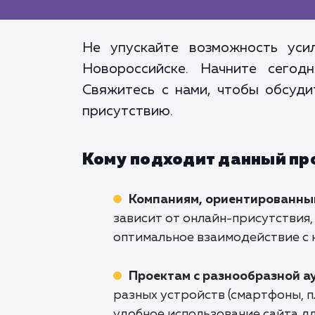
Не упускайте возможность уси
Новороссийске. Начните сегод
Свяжитесь с нами, чтобы обсуди
присутствию.
Кому подходит данный пр
Компаниям, ориентированны
зависит от онлайн-присутствия,
оптимальное взаимодействие с 
Проектам с разнообразной а
разных устройств (смартфоны, п
удобное использование сайта дл