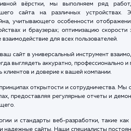
ивной вёрстки, мы выполняем ряд работ
ашего сайта на различных устройствах. 
йна, учитывающего особенности отображени
йствах и браузерах; оптимизацию скорости 
 взаимодействие для всех пользователей.
ваш сайт в универсальный инструмент взаимо
егда выглядеть аккуратно, профессионально и
 клиентов и доверие к вашей компании.
принципах открытости и сотрудничества. Мы 
апах, предоставляя регулярные отчеты и демо
щего.
гии и стандарты веб-разработки, такие как 
и надежные сайты. Наши специалисты постоя