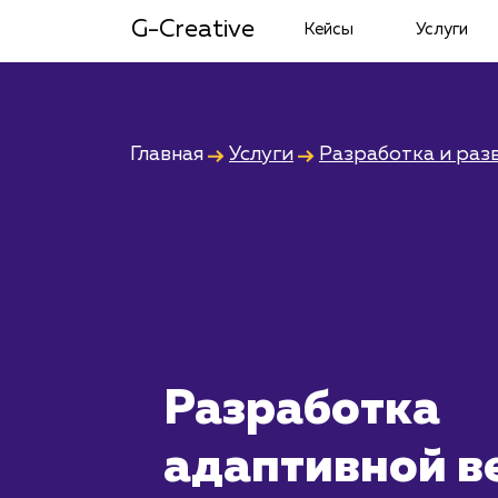
G-Creative
Кейсы
Услуги
Главная
Услуги
Разработка и раз
Разработка
адаптивной в