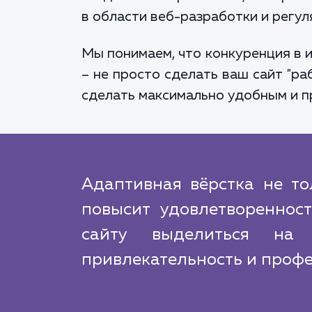
в области веб-разработки и регул
Мы понимаем, что конкуренция в 
– не просто сделать ваш сайт "ра
сделать максимально удобным и п
Адаптивная вёрстка не то
повысит удовлетвореннос
сайту выделиться на 
привлекательность и профе