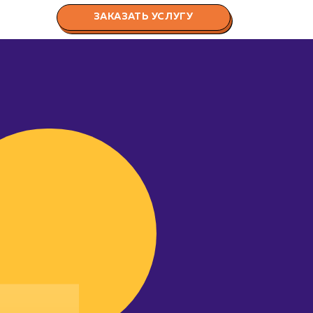
ЗАКАЗАТЬ УСЛУГУ