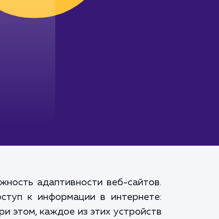
жность адаптивности веб-сайтов.
ступ к информации в интернете:
и этом, каждое из этих устройств