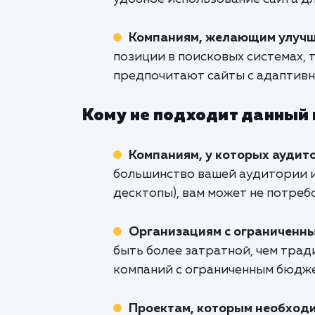
Компаниям, желающим улучш
позиции в поисковых системах, 
предпочитают сайты с адаптивн
Кому не подходит данный
Компаниям, у которых аудит
большинство вашей аудитории и
десктопы), вам может не потреб
Организациям с ограниченн
быть более затратной, чем трад
компаний с ограниченным бюдж
Проектам, которым необходи