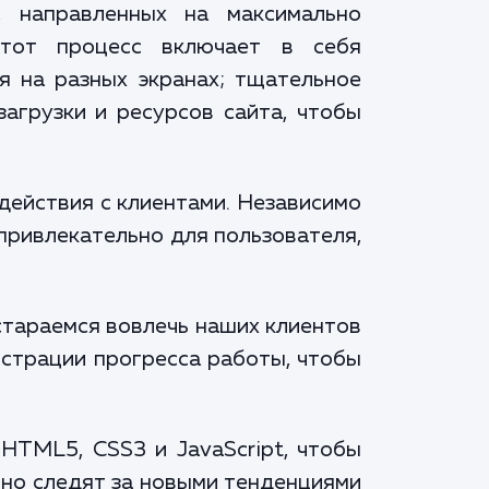
, направленных на максимально
Этот процесс включает в себя
я на разных экранах; тщательное
загрузки и ресурсов сайта, чтобы
действия с клиентами. Независимо
 привлекательно для пользователя,
стараемся вовлечь наших клиентов
нстрации прогресса работы, чтобы
HTML5, CSS3 и JavaScript, чтобы
нно следят за новыми тенденциями