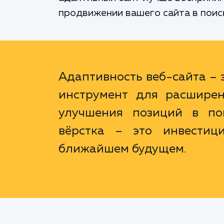
продвижении вашего сайта в поис
Адаптивность веб-сайта – э
инструмент для расширен
улучшения позиций в пои
вёрстка – это инвестиц
ближайшем будущем.