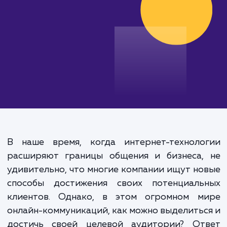
от 10 000 руб.
В наше время, когда интернет-техноло
расширяют границы общения и бизнеса,
удивительно, что многие компании ищут н