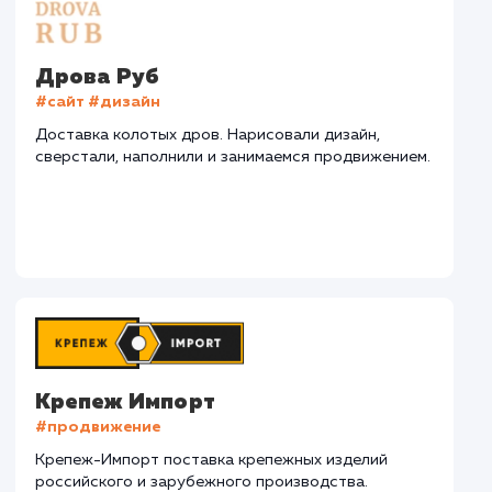
СМОТРЕТЬ ВСЕ