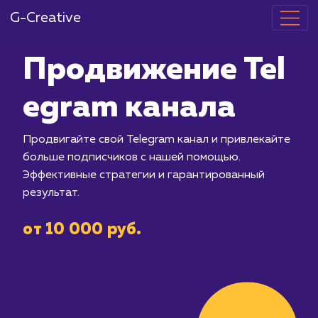
G-Creative
Продвижение
egram канал
Продвигайте свой Telegram канал и 
больше подписчиков с нашей помощь
Эффективные стратегии и гарантиро
результат.