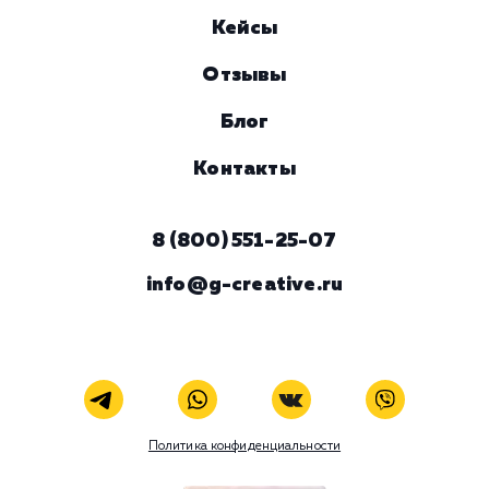
Номер телефона
Услуга
Комментарий