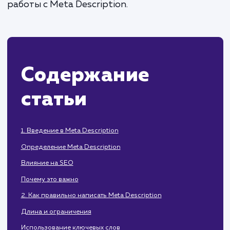
вашего сайта в поисковой выдаче.
рассмотрим принципы рабо
распространенные ошибки и инструменты
работы с Meta Description.
Содержание
статьи
1. Введение в Meta Description
Определение Meta Description