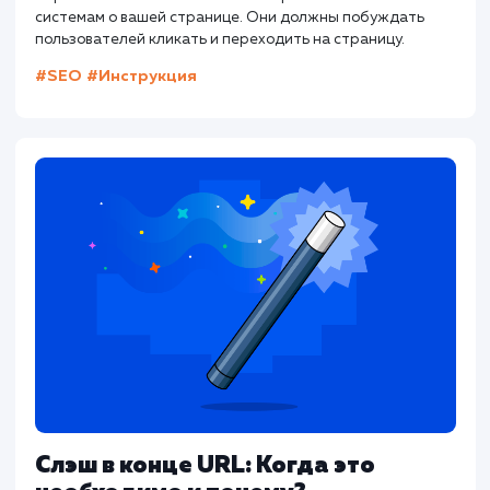
для привлечения посетителей на ваш сайт.
Другие статьи