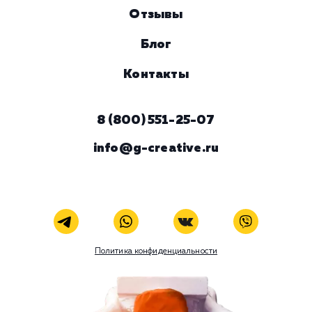
Номер телефона
Услуга
Комментарий