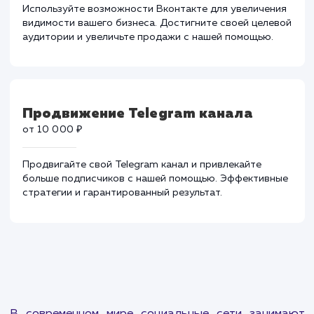
сетях.
Продвижение Вконтакте
от 25 000 ₽
Используйте возможности Вконтакте для увеличени
видимости вашего бизнеса. Достигните своей целев
аудитории и увеличьте продажи с нашей помощью.
Продвижение Telegram канала
от 10 000 ₽