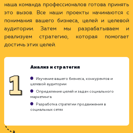
последующим продвижением.
ЗАКАЗАТЬ УСЛУГИ