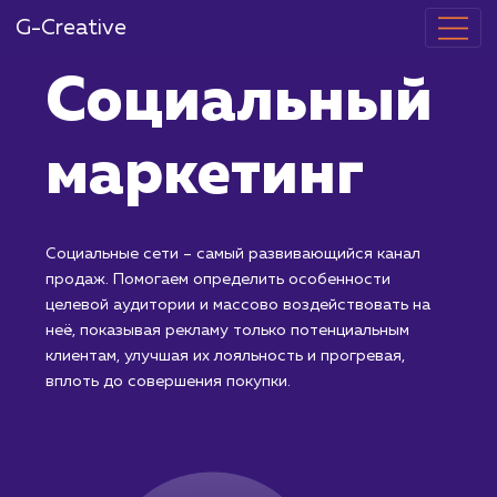
G-Creative
Социальный
маркетинг
Социальные сети – самый развивающийся канал
продаж. Помогаем определить особенности
целевой аудитории и массово воздействовать на
неё, показывая рекламу только потенциальным
клиентам, улучшая их лояльность и прогревая,
вплоть до совершения покупки.