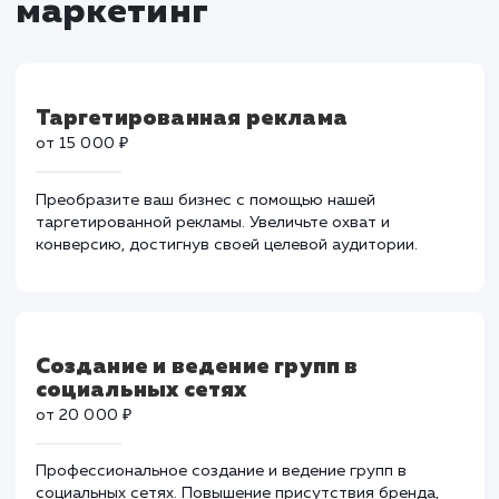
Тарифы на социальный
маркетинг
Таргетированная реклама
от 15 000 ₽
Преобразите ваш бизнес с помощью нашей
таргетированной рекламы. Увеличьте охват и
конверсию, достигнув своей целевой аудитории.