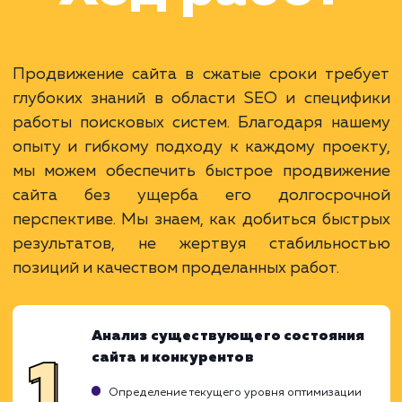
Раскладываем
услугу на пиксели
Преимущества
Мгновенное увеличение видимости и трафик
Быстрое достижение короткосрочных целей
Подходит для стартапов и новых проектов.
ЗАКАЗАТЬ УСЛУГУ