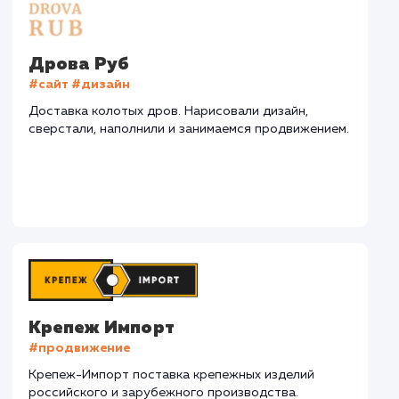
СМОТРЕТЬ ВСЕ
Наши клиенты