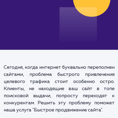
Сегодня, когда интернет буквально перепо
сайтами, проблема быстрого привлече
целевого трафика стоит особенно ост
Клиенты, не находящие ваш сайт в т