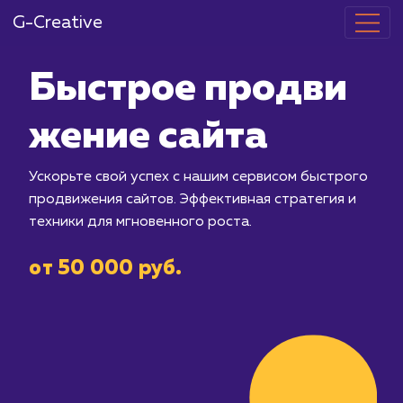
G-Creative
Быстрое про
жение сайта
Ускорьте свой успех с нашим сервис
продвижения сайтов. Эффективная ст
техники для мгновенного роста.
от 50 000 руб.