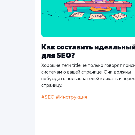
Как составить идеальный 
для SEO?
Хорошие теги title не только говорят пои
системам о вашей странице. Они должны
побуждать пользователей кликать и перех
страницу.
#SEO
#Инструкция