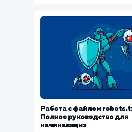
Работа с файлом robots.t
Полное руководство для
начинающих