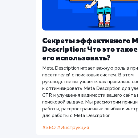
Секреты эффективного M
Description: Что это такое
его использовать?
Meta Description играет важную роль в пр
посетителей с поисковых систем. В этом
руководстве вы узнаете, как правильно с
и оптимизировать Meta Description для ув
CTR и улучшения видимости вашего сайта 
поисковой выдаче. Мы рассмотрим принц
работы, распространенные ошибки и инст
для работы с Meta Description.
#SEO
#Инструкция