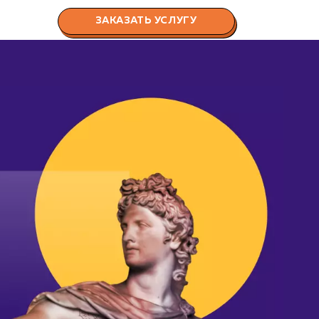
ЗАКАЗАТЬ УСЛУГУ