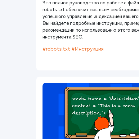
Это полное руководство по работе с фай
robots.txt обеспечит вас всем необходим
успешного управления индексацией вашего
Вы найдете подробные инструкции, приме
рекомендации по использованию этого ва
инструмента SEO.
#robots.txt
#Инструкция