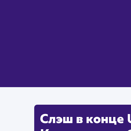
Слэш в конце 