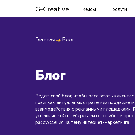
G-Creative
Кейсы
Услуги
Главная
Блог
Блог
Ведём свой блог, чтобы рассказать клиентам
новинках, актуальных стратегиях продвижени
взаимодействия с рекламными площадками. 
успешные кейсы, уберегаем от ошибок и прос
рассуждения на тему интернет-маркетинга.