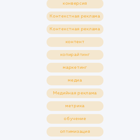
конверсия
Контекстная реклама
Контекстная реклама
контент
копирайтинг
маркетинг
медиа
Медийная реклама
метрика
обучение
оптимизация