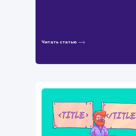
Читать статью