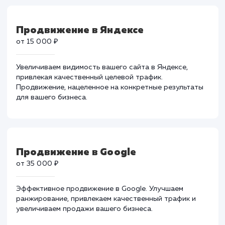
Тарифы на поисковое
продвижение
Продвижение в Яндексе
от 15 000 ₽
Увеличиваем видимость вашего сайта в Яндексе,
привлекая качественный целевой трафик.
Продвижение, нацеленное на конкретные результат
для вашего бизнеса.
Продвижение в Google