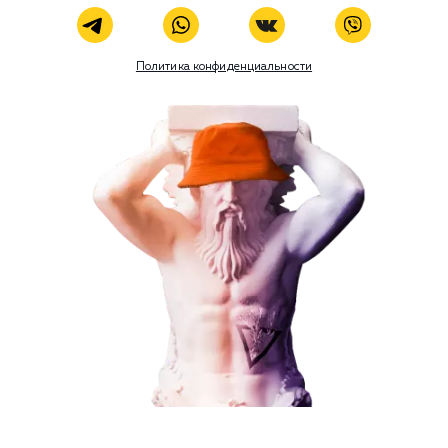
Комментарий
ЗАКАЗАТЬ УСЛУГУ