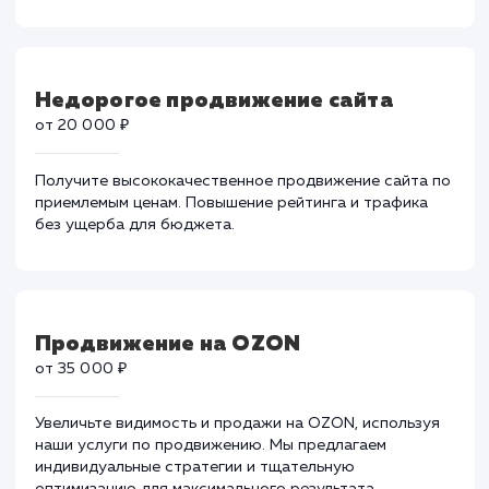
Быстрое продвижение сайта
от 50 000 ₽
Ускорьте свой успех с нашим сервисом быстрого
продвижения сайтов. Эффективная стратегия и
техники для мгновенного роста.
Недорогое продвижение сайта
от 20 000 ₽
Получите высококачественное продвижение сайта 