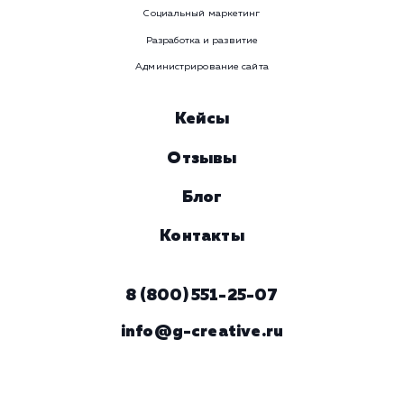
Ваше имя
Предпочтительный способ связи
Телеграм
Телефон
WhatsApp
Email
Viber
Номер телефона
Услуга