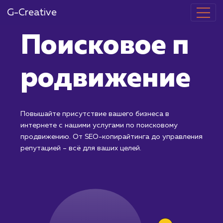
G-Creative
Поисковое п
родвижение
Повышайте присутствие вашего бизнеса в
интернете с нашими услугами по поисковому
продвижению. От SEO-копирайтинга до управлени
репутацией – всё для ваших целей.