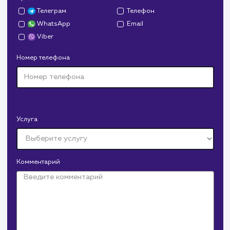
ЗАКАЗАТЬ УСЛУГИ