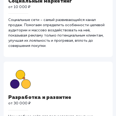
Социальный маркетинг
от 10 000 ₽
Социальные сети – самый развивающийся канал
продаж. Помогаем определить особенности целево
аудитории и массово воздействовать на неё,
показывая рекламу только потенциальным клиентам,
улучшая их лояльность и прогревая, вплоть до
совершения покупки.