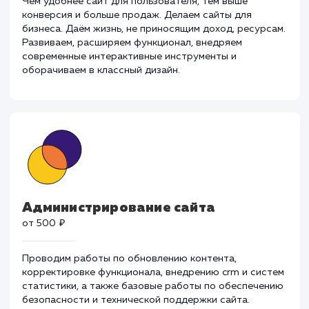
Разработка и развитие
от 30 000 ₽
Чем удобнее сайт для пользователя, тем выше
конверсия и больше продаж. Делаем сайты для
бизнеса. Даём жизнь, не приносящим доход, ресурса
Развиваем, расширяем функционал, внедряем
современные интерактивные инструменты и
оборачиваем в классный дизайн.