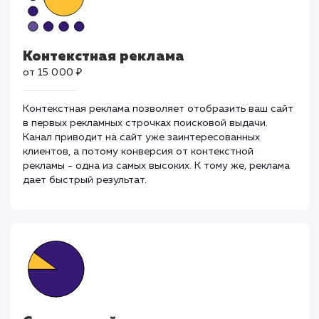
для ваших целей.
Контекстная реклама
от 15 000 ₽
Контекстная реклама позволяет отобразить ваш са
в первых рекламных строчках поисковой выдачи.
Канал приводит на сайт уже заинтересованных
клиентов, а потому конверсия от контекстной
рекламы - одна из самых высоких. К тому же, реклам
дает быстрый результат.