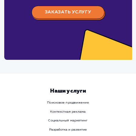
Предпочтительный способ связи
Телеграм
Телефон
WhatsApp
Email
Viber
Номер телефона
Услуга
Комментарий