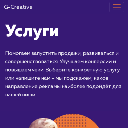
G-Creative
Услуги
Помогаем запустить продажи, развиваться
совершенствоваться. Улучшаем конверсии 
повышаем чеки. Выберите конкретную услу
или напишите нам – мы подскажем, какое
направление рекламы наиболее подойдёт 
вашей ниши.