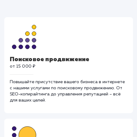
Поисковое продвижение
от 15 000 ₽
Повышайте присутствие вашего бизнеса в интернет
с нашими услугами по поисковому продвижению. От
SEO-копирайтинга до управления репутацией – всё