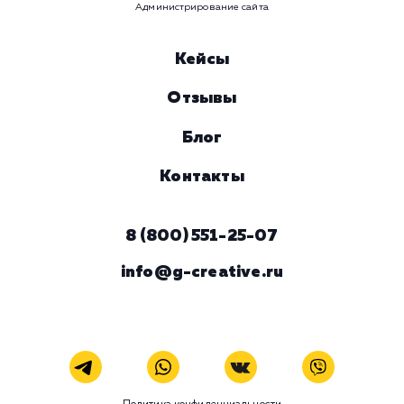
ЗАКАЗАТЬ УСЛУГУ