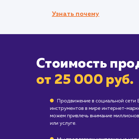
Узнать почему
Стоимость про
от 25 000 руб.
Продвижение в социальной сети 
инструментов в мире интернет-марк
можем привлечь внимание миллионов
или услуге.