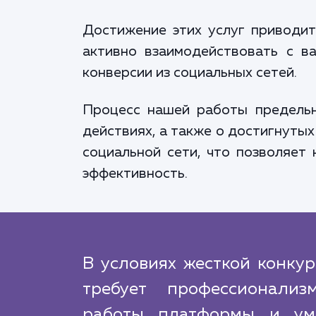
Достижение этих услуг приводит
активно взаимодействовать с в
конверсии из социальных сетей.
Процесс нашей работы предельн
действиях, а также о достигнутых
социальной сети, что позволяет
эффективность.
В условиях жесткой конку
требует профессионализ
работы платформы и уме