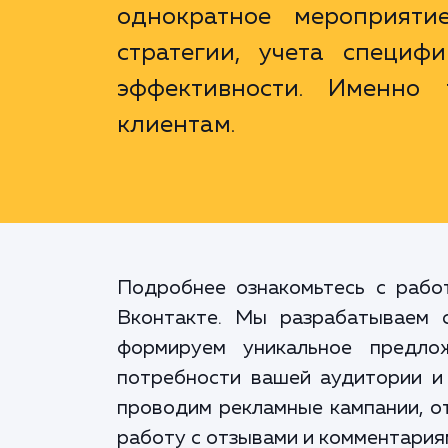
однократное мероприяти
стратегии, учета специф
эффективности. Именно
клиентам.
Подробнее ознакомьтесь с рабо
Вконтакте. Мы разрабатываем 
формируем уникальное предло
потребности вашей аудитории и
проводим рекламные кампании, о
работу с отзывами и комментария