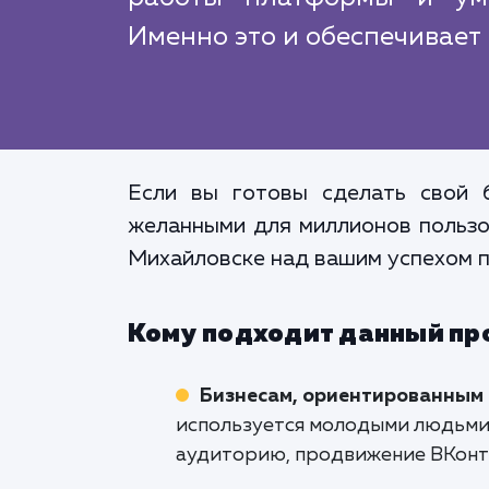
Именно это и обеспечивает 
Если вы готовы сделать свой 
желанными для миллионов пользов
Михайловске над вашим успехом п
Кому подходит данный пр
Бизнесам, ориентированным
используется молодыми людьми, 
аудиторию, продвижение ВКонт