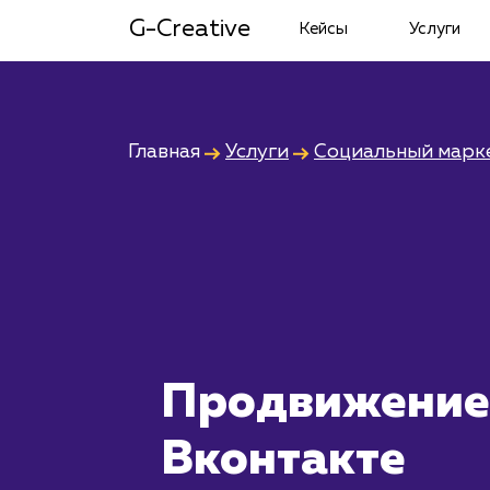
G-Creative
Кейсы
Услуги
Главная
Услуги
Социальный марк
Продвижение
Вконтакте