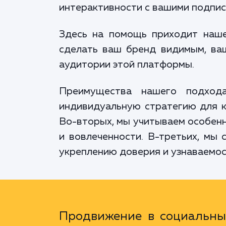
интерактивности с вашими подпис
Здесь на помощь приходит наше
сделать ваш бренд видимым, ва
аудитории этой платформы.
Преимущества нашего подход
индивидуальную стратегию для ка
Во-вторых, мы учитываем особенн
и вовлеченности. В-третьих, мы
укреплению доверия и узнаваемос
Продвижение в социальных 