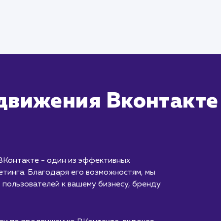
движения Вконтакте
ВКонтакте - один из эффективных
етинга. Благодаря его возможностям, мы
 пользователей к вашему бизнесу, бренду