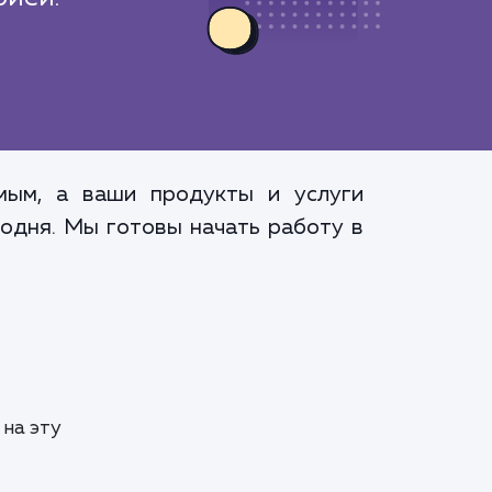
мым, а ваши продукты и услуги
годня. Мы готовы начать работу в
на эту