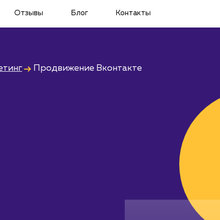
Отзывы
Блог
Контакты
етинг
Продвижение Вконтакте