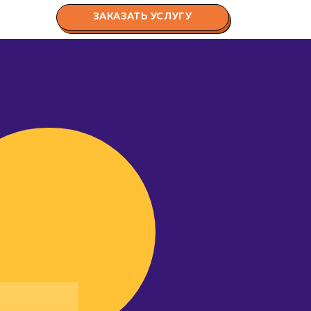
ЗАКАЗАТЬ УСЛУГУ