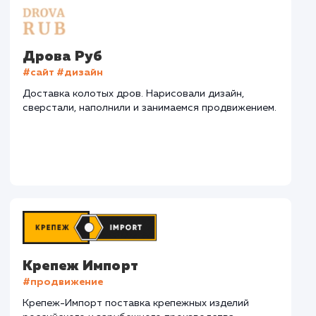
СМОТРЕТЬ ВСЕ
Наши клиенты