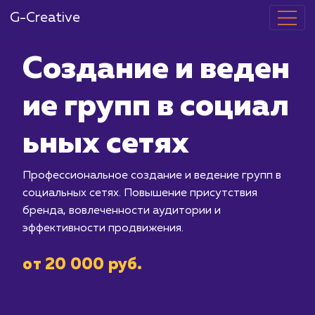
G-Creative
Создание и в
ие групп в со
ьных сетях
Профессиональное создание и веден
социальных сетях. Повышение прису
бренда, вовлеченности аудитории и