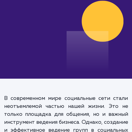
эффективности продвижения.
от 20 000 руб.
В современном мире социальные сети ст