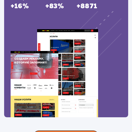
ЗАКАЗАТЬ УСЛУГИ