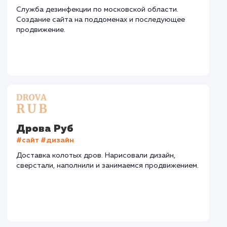
СМОТРЕТЬ ВСЕ