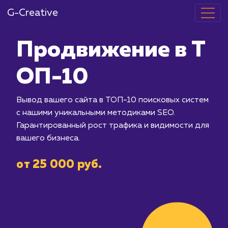
G-Creative
Продвижение
ОП-10
Вывод вашего сайта в ТОП-10 поиск
с нашими уникальными методиками S
Гарантированный рост трафика и ви
вашего бизнеса.