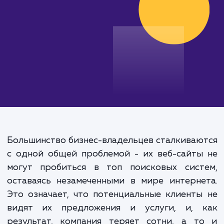
от 25 000 руб.
Большинство бизнес-владельцев сталкива
с одной общей проблемой - их веб-сайт
могут пробиться в топ поисковых сист