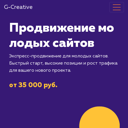
G-Creative
Продвижение
лодых сайто
Экспресс-продвижение для молодых 
Быстрый старт, высокие позиции и р
для вашего нового проекта.
от 35 000 руб.