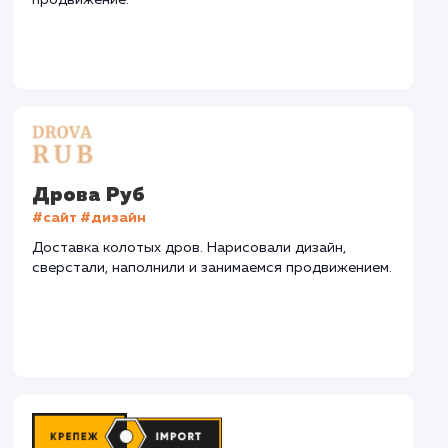
СМОТРЕТЬ ВСЕ