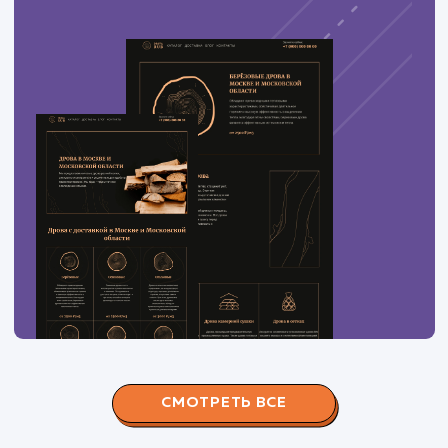
ЗАКАЗАТЬ УСЛУГИ