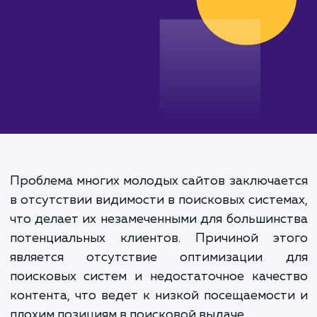
Проблема многих молодых сайтов заключа
в отсутствии видимости в поисковых систе
что делает их незамеченными для большин
потенциальных клиентов. Причиной эт