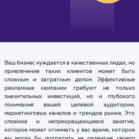
Ваш бизнес нуждается в качественных лидах
привлечение таких клиентов может б
сложным и затратным делом. Эффектив
рекламные кампании требуют не тол
значительных инвестиций, но и глубок
понимания вашей целевой аудитор