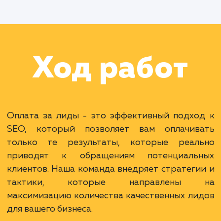
Раскладываем
услугу на пиксели
Преимущества
Оплата только за реальные результаты.
Минимизация рисков для вашего бизнеса.
Возможность масштабирования при
эффективности.