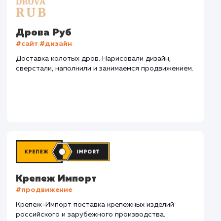
СМОТРЕТЬ ВСЕ
Наши клиенты