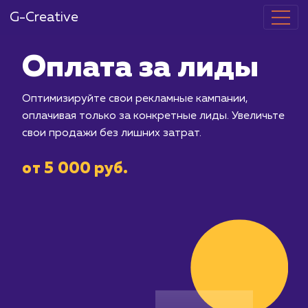
G-Creative
Оплата за л
Оптимизируйте свои рекламные камп
оплачивая только за конкретные лид
свои продажи без лишних затрат.
от 5 000 руб.