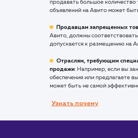
продавать большое количество т
объявлений на Авито может быт
Продавцам запрещенных това
Авито, должны соответствовать 
допускается к размещению на Ав
Отраслям, требующим специ
продажи
: Например, если вы з
обеспечения или предлагаете в
может быть не самой эффективн
Узнать почему