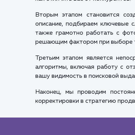
Вторым этапом становится соз
описание, подбираем ключевые с
также грамотно работать с фот
решающим фактором при выборе то
Третьим этапом является непос
алгоритмы, включая работу с от
вашу видимость в поисковой выда
Наконец, мы проводим постоян
корректировки в стратегию продв