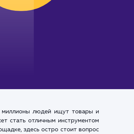
о миллионы людей ищут товары и
жет стать отличным инструментом
ощадке, здесь остро стоит вопрос