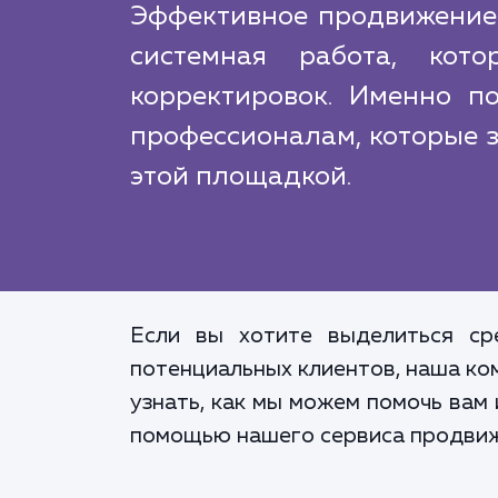
Эффективное продвижение 
системная работа, кот
корректировок. Именно п
профессионалам, которые з
этой площадкой.
Если вы хотите выделиться ср
потенциальных клиентов, наша ком
узнать, как мы можем помочь вам
помощью нашего сервиса продвиж