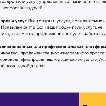
оваров или услуг, управление сотнями или тысяча
ь непростой задачей.
ров и услуг
: Все товары и услуги, предлагаемые н
Правилам сайта. Если ваш продукт или услуга не
ито, этот метод продвижения не будет работать д
ализированных или профессиональных платформ
анимаетесь продажей специализированного програ
ысококвалифицированные юридические услуги, Ав
ой площадкой для вас.