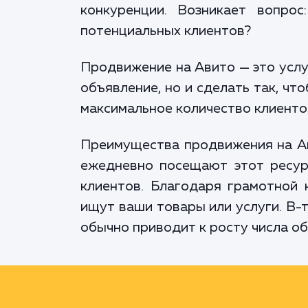
конкуренции. Возникает вопро
потенциальных клиентов?
Продвижение на Авито — это услу
объявление, но и сделать так, чт
максимальное количество клиенто
Преимущества продвижения на Ав
ежедневно посещают этот ресурс
клиентов. Благодаря грамотной 
ищут ваши товары или услуги. В-
обычно приводит к росту числа об