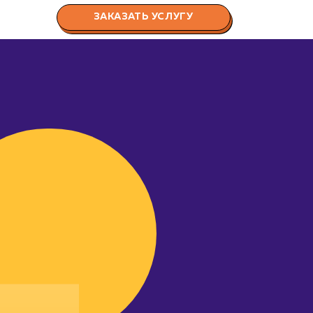
ЗАКАЗАТЬ УСЛУГУ