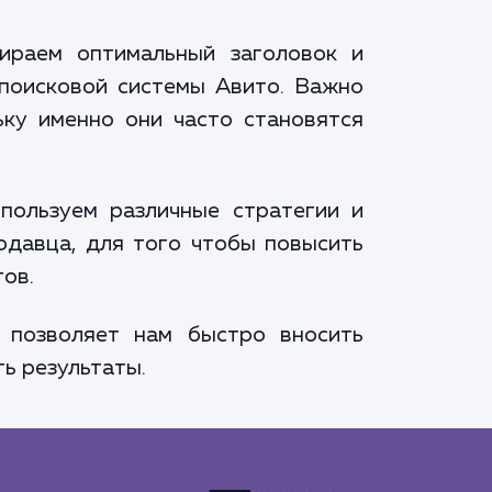
ираем оптимальный заголовок и
 поисковой системы Авито. Важно
ку именно они часто становятся
пользуем различные стратегии и
одавца, для того чтобы повысить
ов.
 позволяет нам быстро вносить
ь результаты.