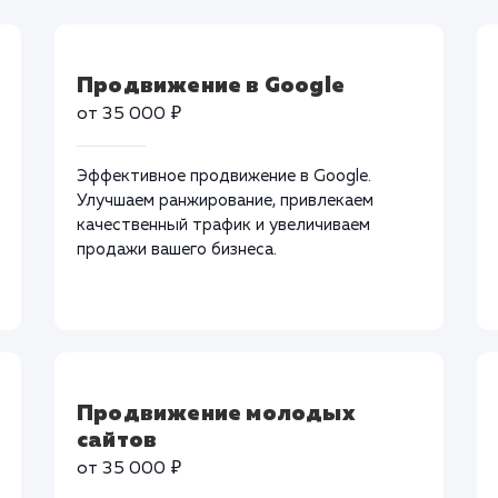
Продвижение в Google
от 35 000 ₽
Эффективное продвижение в Google.
Улучшаем ранжирование, привлекаем
качественный трафик и увеличиваем
продажи вашего бизнеса.
Продвижение молодых
сайтов
от 35 000 ₽