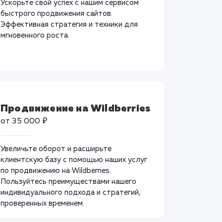
Ускорьте свой успех с нашим сервисом
быстрого продвижения сайтов.
Эффективная стратегия и техники для
мгновенного роста.
Продвижение на Wildberries
от 35 000 ₽
Увеличьте оборот и расширьте
клиентскую базу с помощью наших услуг
по продвижению на Wildberries.
Пользуйтесь преимуществами нашего
индивидуального подхода и стратегий,
проверенных временем.