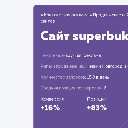
#Контекстная реклама
#Продвижение са
сайтов
Сайт
superbuk
Тематика
: Наружная реклама
Регион продвижения
: Нижний Новгород и
Количество запросов
: 150 в день
Средняя позиция по запросам
: 6
Конверсия
Позиции
+16%
+83%