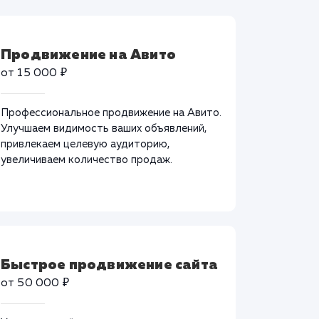
Продвижение на Авито
от 15 000 ₽
Профессиональное продвижение на Авито.
Улучшаем видимость ваших объявлений,
привлекаем целевую аудиторию,
увеличиваем количество продаж.
Быстрое продвижение сайта
от 50 000 ₽