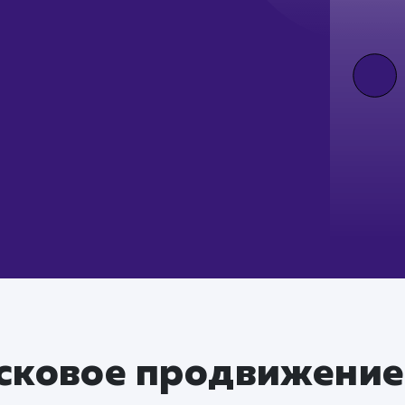
сковое продвижение