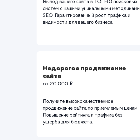
Вывод вашего сайта в ТОП-10 поисковых
систем с нашими уникальными методиками
SEO. Гарантированный рост трафика и
видимости для вашего бизнеса.
Недорогое продвижение
сайта
от 20 000 ₽
Получите высококачественное
продвижение сайта по приемлемым ценам.
Повышение рейтинга и трафика без
ущерба для бюджета.