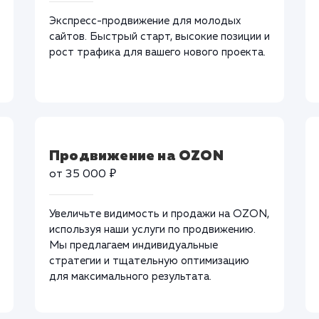
Экспресс-продвижение для молодых
сайтов. Быстрый старт, высокие позиции и
рост трафика для вашего нового проекта.
Продвижение на OZON
от 35 000 ₽
Увеличьте видимость и продажи на OZON,
используя наши услуги по продвижению.
Мы предлагаем индивидуальные
стратегии и тщательную оптимизацию
для максимального результата.