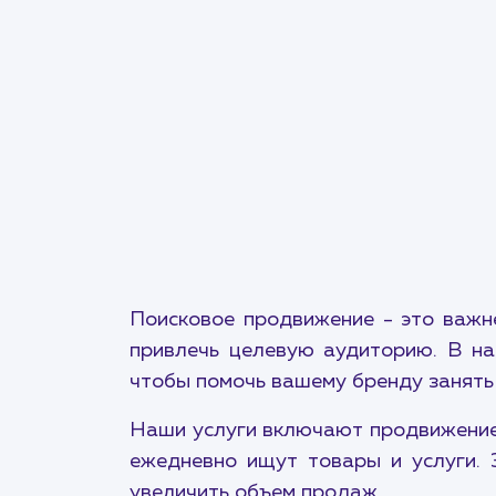
Поисковое продвижение - это важн
привлечь целевую аудиторию. В на
чтобы помочь вашему бренду занять
Наши услуги включают продвижение 
ежедневно ищут товары и услуги. 
увеличить объем продаж.