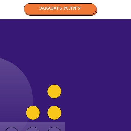
ЗАКАЗАТЬ УСЛУГУ