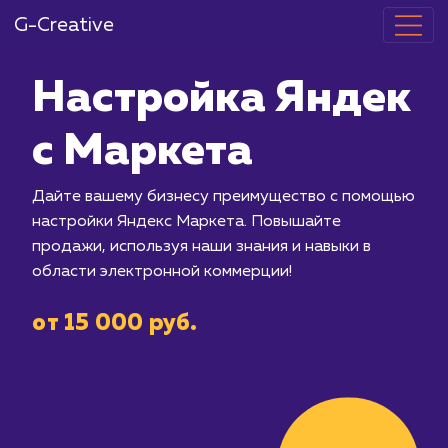
G-Creative
Настройка Я
с Маркета
Дайте вашему бизнесу преимуществ
настройки Яндекс Маркета. Повыша
продажи, используя наши знания и на
области электронной коммерции!