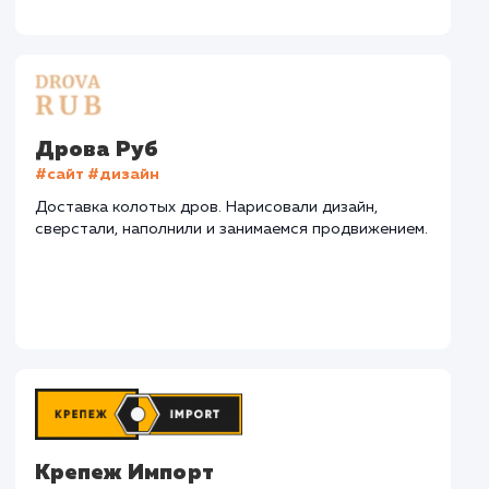
СМОТРЕТЬ ВСЕ
Наши клиенты