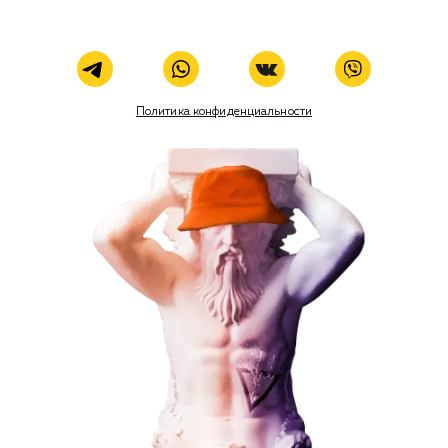
ЗАКАЗАТЬ УСЛУГУ
Наши услуги