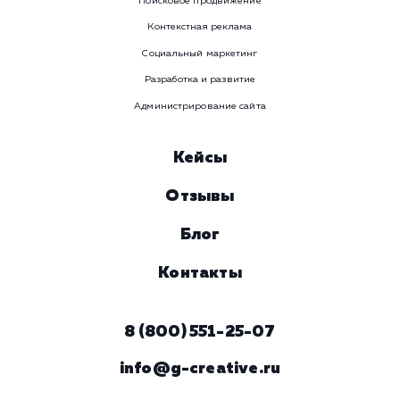
WhatsApp
Email
Viber
Номер телефона
Услуга
Комментарий