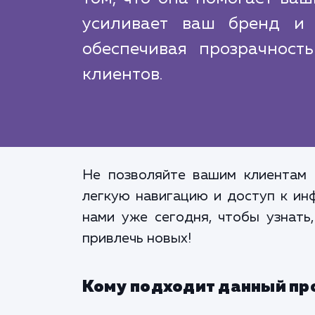
усиливает ваш бренд и 
обеспечивая прозрачност
клиентов.
Не позволяйте вашим клиентам т
легкую навигацию и доступ к ин
нами уже сегодня, чтобы узнать
привлечь новых!
Кому подходит данный пр