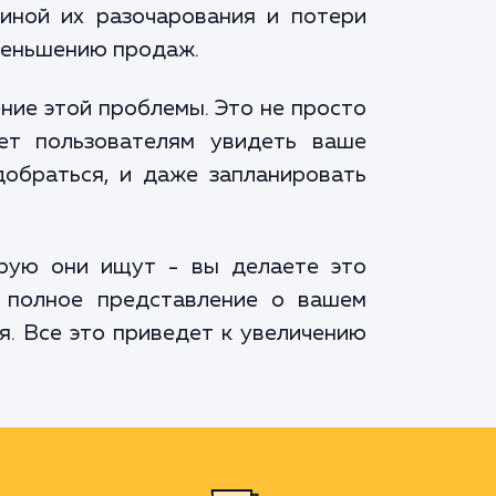
иной их разочарования и потери
уменьшению продаж.
ние этой проблемы. Это не просто
ет пользователям увидеть ваше
добраться, и даже запланировать
рую они ищут - вы делаете это
ь полное представление о вашем
я. Все это приведет к увеличению