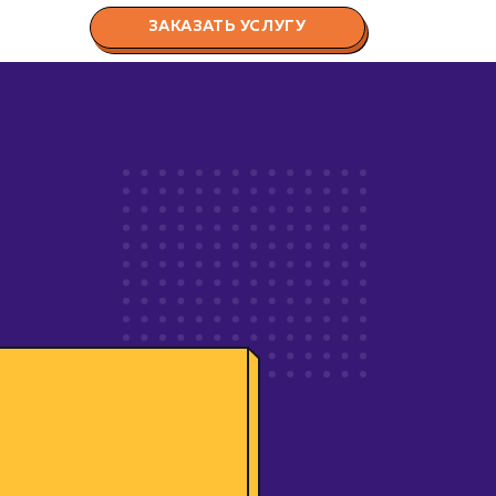
ЗАКАЗАТЬ УСЛУГУ