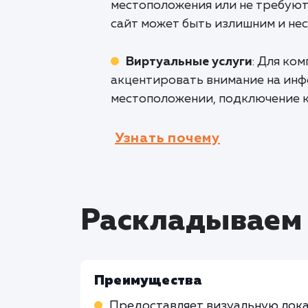
местоположения или не требуют
сайт может быть излишним и не
Виртуальные услуги
: Для ко
акцентировать внимание на инфо
местоположении, подключение к
Узнать почему
Раскладываем 
Преимущества
Предоставляет визуальную лок