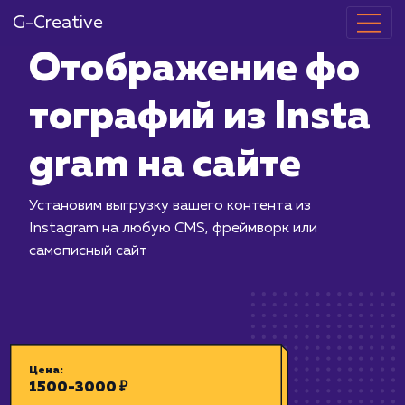
G-Creative
Отображение
тографий из I
gram на сайт
Установим выгрузку вашего контента
Instagram на любую CMS, фреймворк
самописный сайт