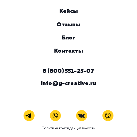
Услуга
Комментарий
ЗАКАЗАТЬ УСЛУГУ