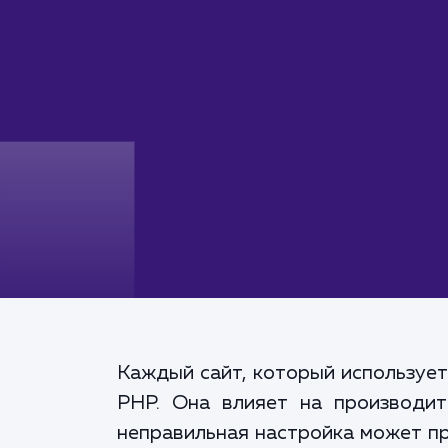
Каждый сайт, который использует
PHP. Она влияет на производит
неправильная настройка может пр