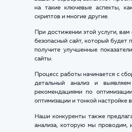
на такие ключевые аспекты, ка
скриптов и многие другие.
При достижении этой услуги, вам
безопасный сайт, который будет 
получите улучшенные показател
сайты.
Процесс работы начинается с сбо
детальный анализ и выявляе
рекомендациями по оптимизаци
оптимизации и тонкой настройке 
Наши конкуренты также предлага
анализа, которую мы проводим, 