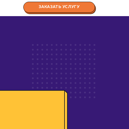
ЗАКАЗАТЬ УСЛУГУ