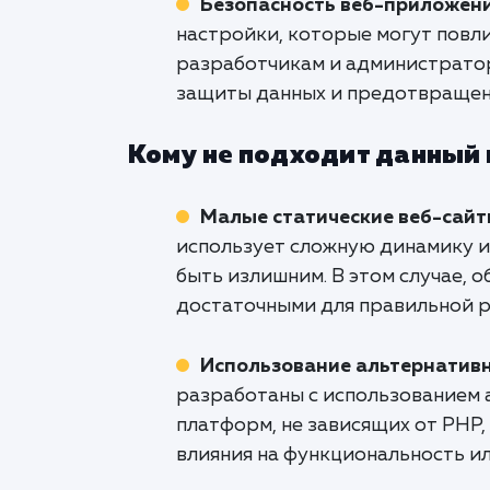
Безопасность веб-приложен
настройки, которые могут повли
разработчикам и администрато
защиты данных и предотвращен
Кому не подходит данный
Малые статические веб-сай
использует сложную динамику и
быть излишним. В этом случае, 
достаточными для правильной р
Использование альтернатив
разработаны с использованием
платформ, не зависящих от PHP,
влияния на функциональность и