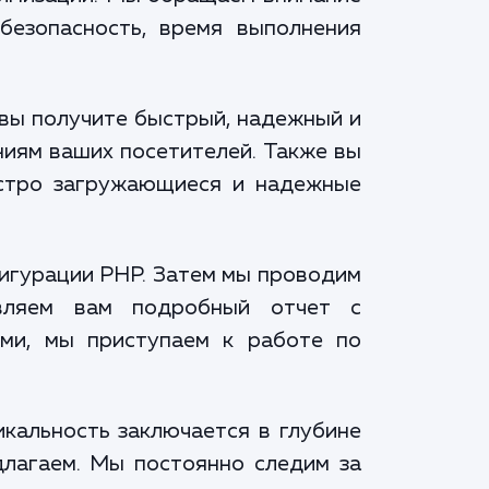
безопасность, время выполнения
 вы получите быстрый, надежный и
ниям ваших посетителей. Также вы
ыстро загружающиеся и надежные
фигурации PHP. Затем мы проводим
вляем вам подробный отчет с
ми, мы приступаем к работе по
кальность заключается в глубине
длагаем. Мы постоянно следим за