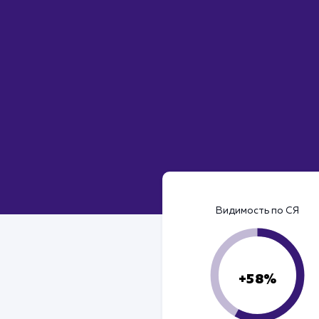
Видимость по СЯ
+58%