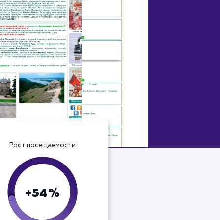
Рост посещаемости
+54%