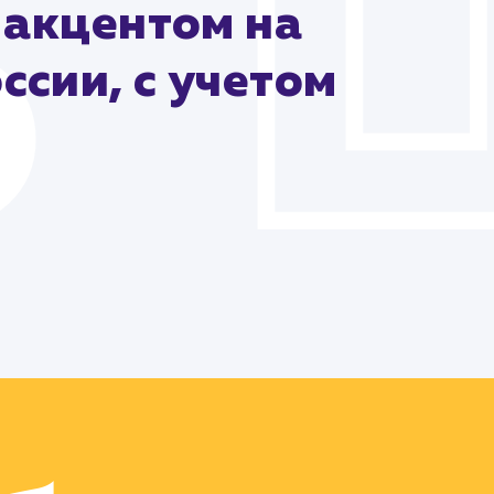
 акцентом на
ссии, с учетом