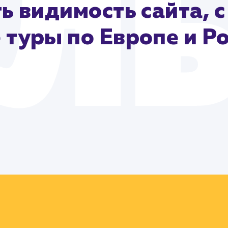
ь видимость сайта, с
туры по Европе и Ро