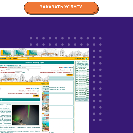
ЗАКАЗАТЬ УСЛУГУ