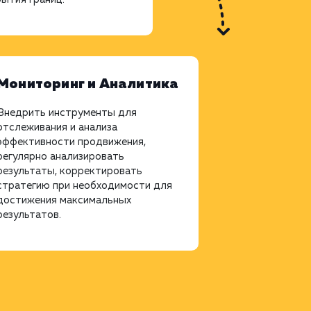
Мониторинг и Аналитика
Внедрить инструменты для
отслеживания и анализа
эффективности продвижения,
регулярно анализировать
результаты, корректировать
стратегию при необходимости для
достижения максимальных
результатов.