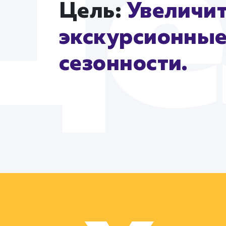
Цель:
Увеличит
экскурсионные 
сезонности.