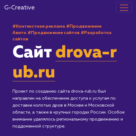
G-Creative
#Контекстная реклама
#Продвижение
Авито
#Продвижение сайтов
#Разработка
сайтов
Сайт
drova-r
ub.ru
Проект по созданию сайта drova-rub.ru был
направлен на обеспечение доступа к услугам по
доставке колотых дров в Москве и Московской
области, а также в крупных городах России. Особо
внимание уделялось региональному продвижению 