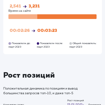
Посетители
Посетите
63
3215
Глубина просмотра
Глуби
2,541
3,231
Время на сайте
Время на
сайте
00:02:26
00:03:23
Показатели до:
Показатели после:
Общий показател
март 2023
март 2023
март 2023