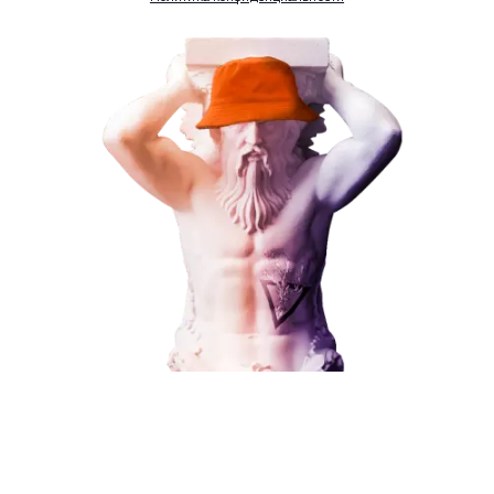
Комментарий
ЗАКАЗАТЬ УСЛУГУ