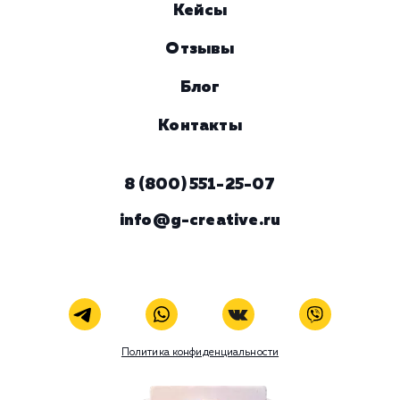
Комментарий
ЗАКАЗАТЬ УСЛУГУ