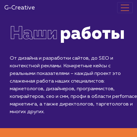
G-Creative
Наши
работ
От дизайна и разработки сайтов, до SEO и
контекстной рекламы. Конкретные кейсы с
реальными показателями – каждый проект это
слаженная работа наших специалистов:
маркетологов, дизайнеров, программистов,
копирайтеров, сео и смм, профи в области per
маркетинга, а также директологов, таргетолог
многих других.