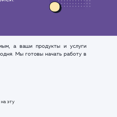
мым, а ваши продукты и услуги
годня. Мы готовы начать работу в
на эту