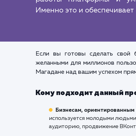
Именно это и обеспечивает 
Если вы готовы сделать свой 
желанными для миллионов пользов
Магадане над вашим успехом прям
Кому подходит данный пр
Бизнесам, ориентированным
используется молодыми людьми, 
аудиторию, продвижение ВКонт