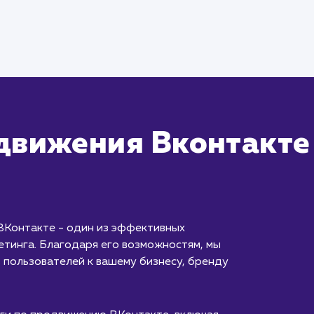
движения Вконтакте
ВКонтакте - один из эффективных
етинга. Благодаря его возможностям, мы
 пользователей к вашему бизнесу, бренду