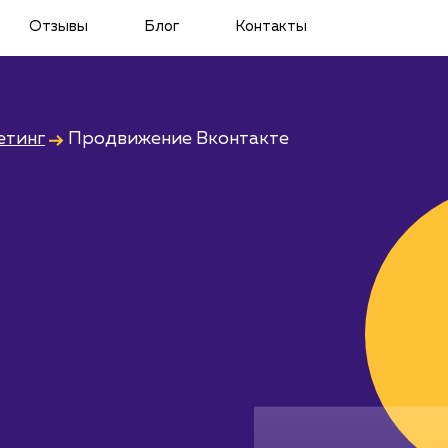
Отзывы
Блог
Контакты
етинг
Продвижение Вконтакте