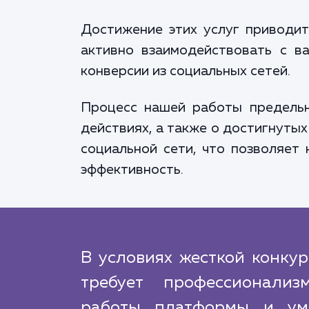
Достижение этих услуг приводит
активно взаимодействовать с в
конверсии из социальных сетей.
Процесс нашей работы предельн
действиях, а также о достигнутых
социальной сети, что позволяет
эффективность.
В условиях жесткой конку
требует профессионализ
работы платформы и уме