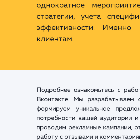
однократное мероприяти
стратегии, учета специф
эффективности. Именно
клиентам.
Подробнее ознакомьтесь с рабо
Вконтакте. Мы разрабатываем 
формируем уникальное предло
потребности вашей аудитории и
проводим рекламные кампании, о
работу с отзывами и комментария