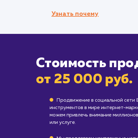
Узнать почему
Стоимость про
от 25 000 руб.
Продвижение в социальной сети 
инструментов в мире интернет-марк
можем привлечь внимание миллионов
или услуге.