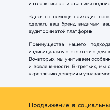
интерактивности с вашими подпис
Здесь на помощь приходит наше
сделать ваш бренд видимым, ва
аудитории этой платформы.
Преимущества нашего подход
индивидуальную стратегию для ка
Во-вторых, мы учитываем особенн
и вовлеченности. В-третьих, мы
укреплению доверия и узнаваемос
Продвижение в социальных 