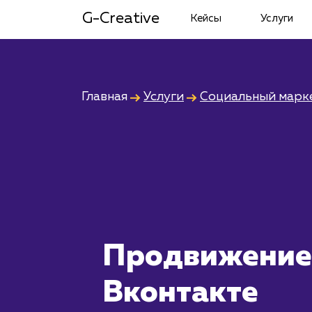
G-Creative
Кейсы
Услуги
Главная
Услуги
Социальный марк
Продвижение
Вконтакте