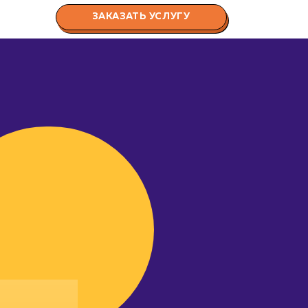
ЗАКАЗАТЬ УСЛУГУ