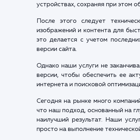
устройствах, сохраняя при этом о
После этого следует техничес
изображений и контента для быст
это делается с учетом последни
версии сайта.
Однако наши услуги не заканчив
версии, чтобы обеспечить ее ак
интернета и поисковой оптимизаци
Сегодня на рынке много компаний
что наш подход, основанный на гл
наилучший результат. Наши услу
просто на выполнение технической