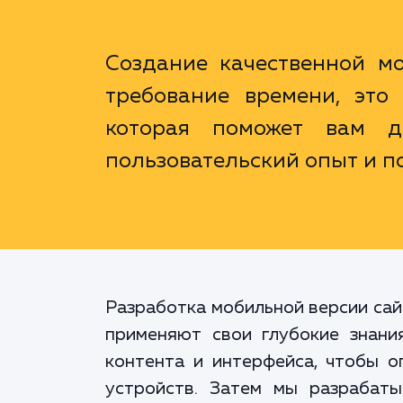
Создание качественной м
требование времени, это
которая поможет вам д
пользовательский опыт и п
Разработка мобильной версии сай
применяют свои глубокие знани
контента и интерфейса, чтобы о
устройств. Затем мы разрабаты