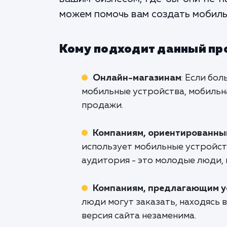
можем помочь вам создать мобильн
Кому подходит данный пр
Онлайн-магазинам
: Если бо
мобильные устройства, мобильна
продажи.
Компаниям, ориентированны
использует мобильные устройств
аудитория - это молодые люди, 
Компаниям, предлагающим у
люди могут заказать, находясь в
версия сайта незаменима.