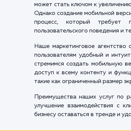
может стать ключом к увеличению
Однако создание мобильной верси
процесс, который требует г
пользовательского поведения и т
Наше маркетинговое агентство с
пользователям удобный и интуит
стремимся создать мобильную вер
доступ к всему контенту и функ
такие как ограниченный размер эк
Преимущества наших услуг по р
улучшение взаимодействия с кл
бизнесу оставаться в тренде и у