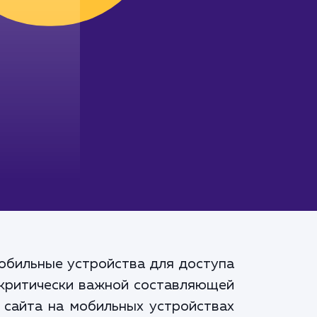
мобильные устройства для доступа
а критически важной составляющей
 сайта на мобильных устройствах