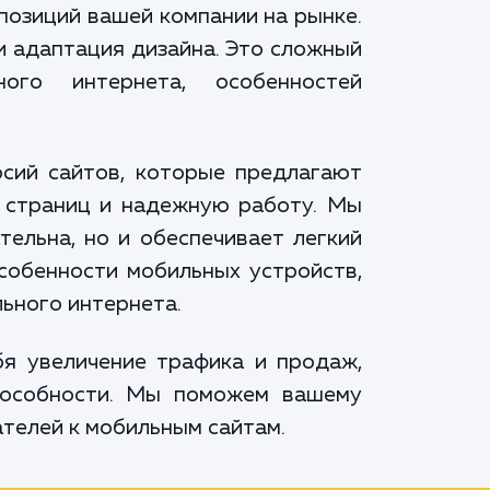
позиций вашей компании на рынке.
и адаптация дизайна. Это сложный
ого интернета, особенностей
рсий сайтов, которые предлагают
у страниц и надежную работу. Мы
тельна, но и обеспечивает легкий
собенности мобильных устройств,
льного интернета.
я увеличение трафика и продаж,
способности. Мы поможем вашему
телей к мобильным сайтам.