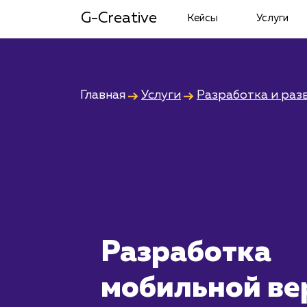
G-Creative
Кейсы
Услуги
Главная
Услуги
Разработка и раз
Разработка
мобильной ве