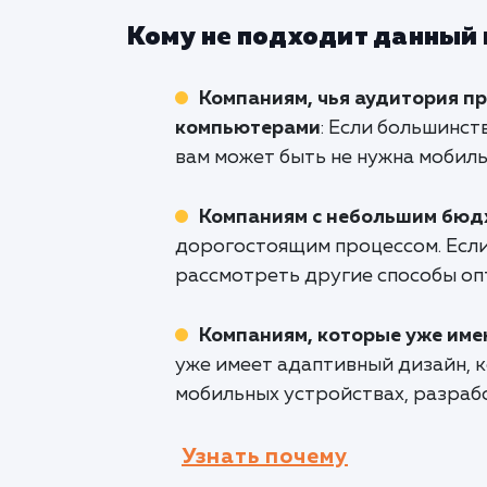
Кому не подходит данный
Компаниям, чья аудитория п
компьютерами
: Если большинс
вам может быть не нужна мобиль
Компаниям с небольшим бю
дорогостоящим процессом. Если
рассмотреть другие способы оп
Компаниям, которые уже им
уже имеет адаптивный дизайн, 
мобильных устройствах, разраб
Узнать почему