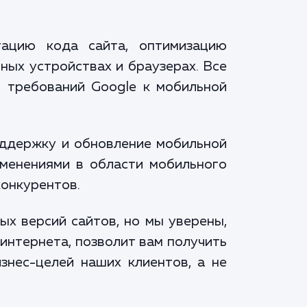
тацию кода сайта, оптимизацию
ных устройствах и браузерах. Все
, требований Google к мобильной
оддержку и обновление мобильной
зменениями в области мобильного
конкурентов.
ых версий сайтов, но мы уверены,
 интернета, позволит вам получить
знес-целей наших клиентов, а не