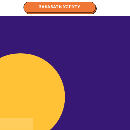
ЗАКАЗАТЬ УСЛУГУ