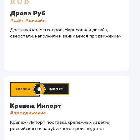
СМОТРЕТЬ ВСЕ
Наши клиенты