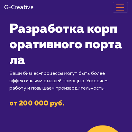
G-Creative
Разработка 
оративного п
ла
Ваши бизнес-процессы могут быть б
эффективными с нашей помощью. Уск
работу и повышаем производительно