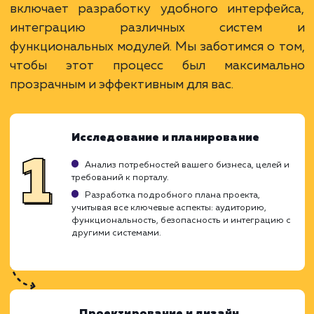
услугу на пиксели
Преимущества
Интеграция с корпоративными системами.
Единая платформа для коммуникаций и
работы.
Повышение эффективности и
производительности.
ЗАКАЗАТЬ УСЛУГУ
Ограничения