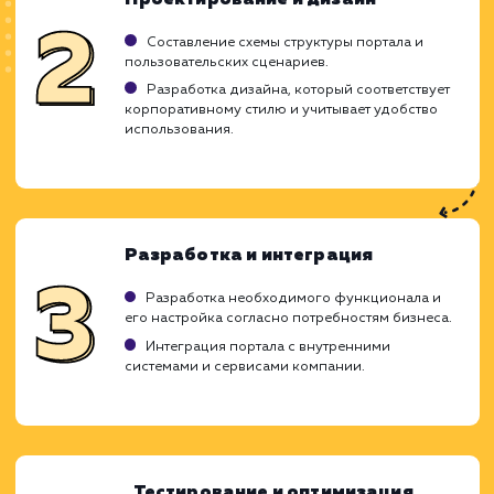
Может быть дорогостоящим в реализации.
Требует тщательной подготовки и
планирования.
Необходима регулярная поддержка и
обновление.
ХОЧУ ДРУГУЮ УСЛУГУ
Ход работ