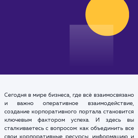
от 200 000 руб.
Сегодня в мире бизнеса, где всё взаимосвя
и важно оперативное взаимодейств