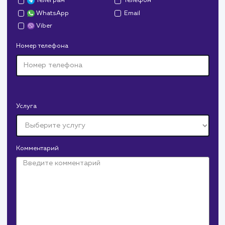
СМОТРЕТЬ ВСЕ
Давайте