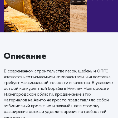
Описание
В современном строительстве песок, щебень и ОПГ
являются неотъемлемыми компонентами, чья постав