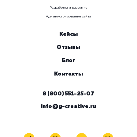
Услуга
Комментарий
ЗАКАЗАТЬ УСЛУГУ