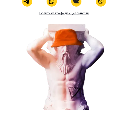
Наши услуги
Поисковое продвижение
Контекстная реклама
Социальный маркетинг
Разработка и развитие