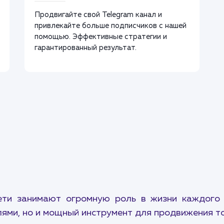
Продвигайте свой Telegram канал и
привлекайте больше подписчиков с нашей
помощью. Эффективные стратегии и
гарантированный результат.
ети занимают огромную роль в жизни каждого и
ями, но и мощный инструмент для продвижения то