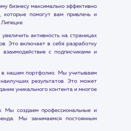
ему бизнесу максимально эффективно
, которые помогут вам привлечь и
 Липецке.
 увеличить активность на страницах
ов. Это включает в себя разработку
, взаимодействие с подписчиками и
и в нашем портфолио. Мы учитываем
наилучших результатов. Это может
дание уникального контента и многое
ы. Мы создаем профессиональные и
ренда. Мы занимаемся постоянным
.