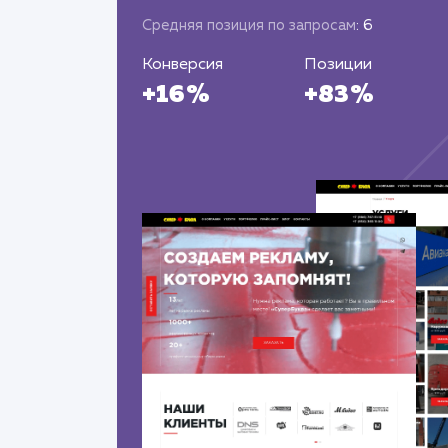
Средняя позиция по запросам
: 6
Конверсия
Позиции
+16%
+83%