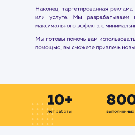
Наконец, таргетированная реклама 
или услуге. Мы разрабатываем и
максимального эффекта с минимальн
Мы готовы помочь вам использовать
помощью, вы сможете привлечь новых
10+
80
лет работы
выполненных