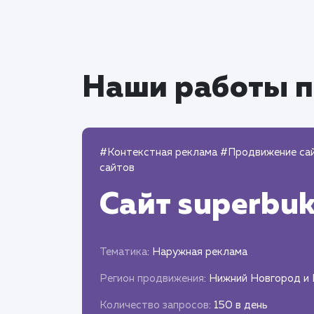
Наши работы п
#Контекстная реклама
#Продвижение са
сайтов
Сайт
superbuk
Тематика
: Наружная реклама
Регион продвижения
: Нижний Новгород и
Количество запросов
: 150 в день