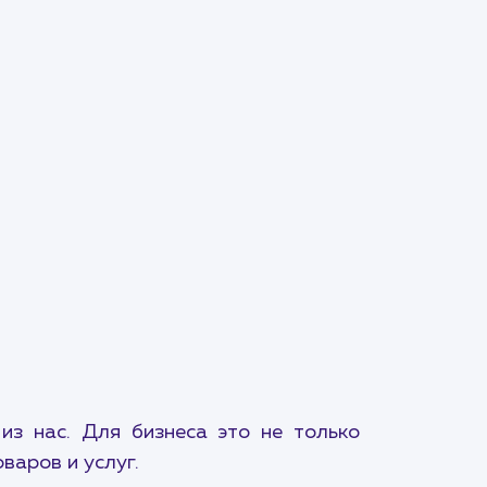
з нас. Для бизнеса это не только
варов и услуг.