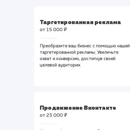
Таргетированная реклама
от 15 000 ₽
Преобразите ваш бизнес с помощью нашей
таргетированной рекламы. Увеличьте
охват и конверсию, достигнув своей
целевой аудитории.
Продвижение Вконтакте
от 25 000 ₽