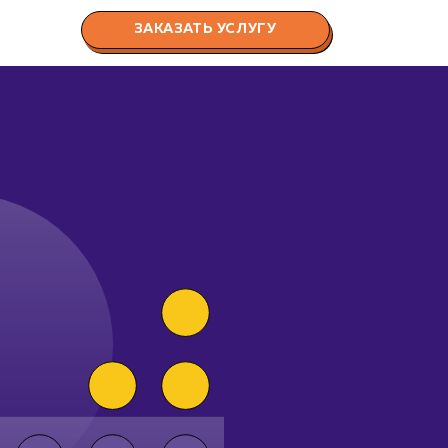
ЗАКАЗАТЬ УСЛУГУ