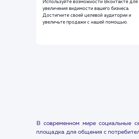
Используйте возможности Вконтакте для
увеличения видимости вашего бизнеса.
Достигните своей целевой аудитории и
увеличьте продажи с нашей помощью.
В современном мире социальные с
площадка для общения с потребител