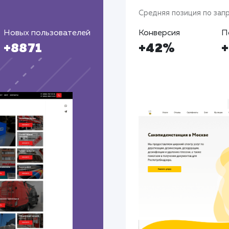
Средняя позиция по зап
Новых пользователей
Конверсия
П
+8871
+42%