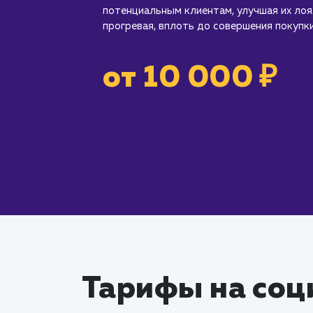
потенциальным клиентам, улучшая их лоя
прогревая, вплоть до совершения покупки
от 10 000 ₽
Тарифы на соц