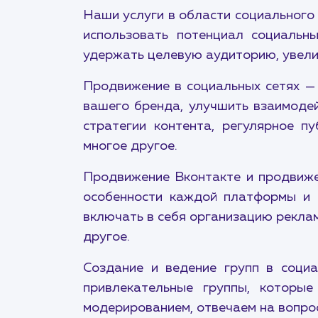
Наши услуги в области социального
использовать потенциал социальн
удержать целевую аудиторию, увели
Продвижение в социальных сетях — 
вашего бренда, улучшить взаимодей
стратегии контента, регулярное п
многое другое.
Продвижение Вконтакте и продвиже
особенности каждой платформы и 
включать в себя организацию реклам
другое.
Создание и ведение групп в соци
привлекательные группы, которы
модерированием, отвечаем на вопро