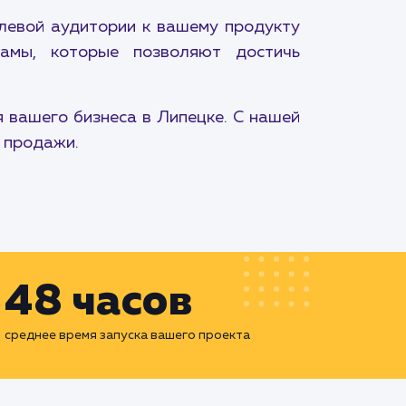
елевой аудитории к вашему продукту
ламы, которые позволяют достичь
 вашего бизнеса в Липецке. С нашей
 продажи.
48 часов
среднее время запуска вашего проекта