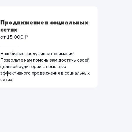
Продвижение в социальных
сетях
от 15 000 ₽
Ваш бизнес заслуживает внимания!
Позвольте нам помочь вам достичь своей
целевой аудитории с помощью
эффективного продвижения в социальных
сетях.