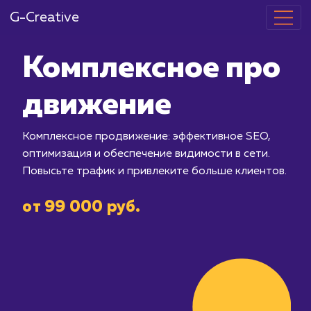
G-Creative
Комплексное
движение
Комплексное продвижение: эффектив
оптимизация и обеспечение видимост
Повысьте трафик и привлеките больш
от 99 000 руб.