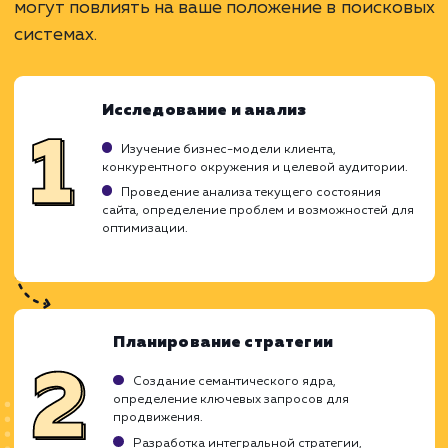
продвижения.
ЗАКАЗАТЬ УСЛУГУ
Ограничения
Может потребовать большего бюджета.
Необходимо тщательное планирование и
координация.
Возможна зависимость от одного
исполнителя.
ХОЧУ ДРУГУЮ УСЛУГУ