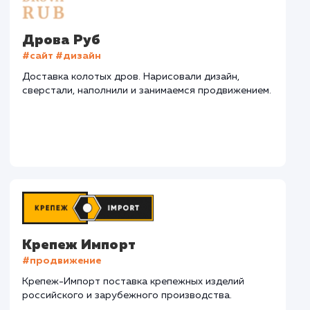
СМОТРЕТЬ ВСЕ
Наши клиенты