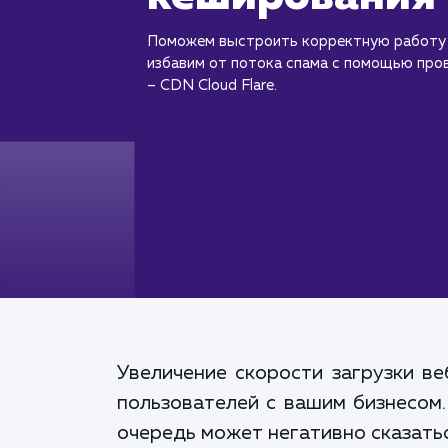
Поможем выстроить корректную работу 
избавим от потока спама с помощью про
– CDN Cloud Flare.
Увеличение скорости загрузки ве
пользователей с вашим бизнесом.
очередь может негативно сказатьс