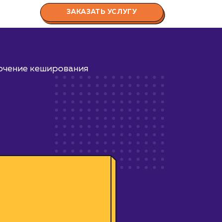
ЗАКАЗАТЬ УСЛУГУ
лючение кеширования