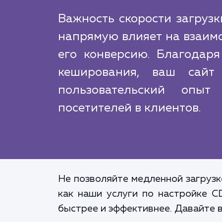
Важность скорости загрузк
напрямую влияет на взаимо
его конверсию. Благодаря
кеширования, ваш сайт 
пользовательский опыт
посетителей в клиентов.
Не позволяйте медленной загрузк
как наши услуги по настройке C
быстрее и эффективнее. Давайте 