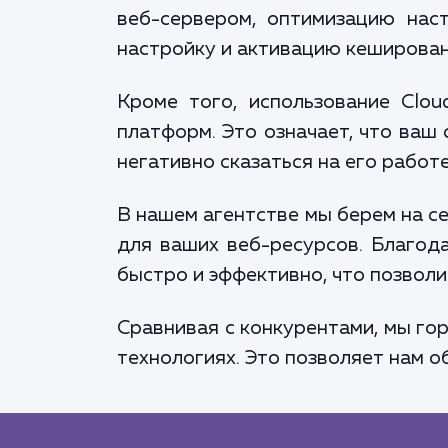
веб-сервером, оптимизацию наст
настройку и активацию кеширован
Кроме того, использование Clo
платформ. Это означает, что ваш
негативно сказаться на его работе
В нашем агентстве мы берем на се
для ваших веб-ресурсов. Благод
быстро и эффективно, что позволи
Сравнивая с конкурентами, мы гор
технологиях. Это позволяет нам 