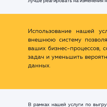
лучше реагировать на изменения н
Использование нашей усл
внешнюю систему позволя
ваших бизнес-процессов, 
задач и уменьшить вероятн
данных.
В рамках нашей услуги по выгр