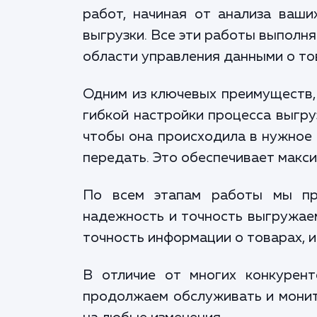
работ, начиная от анализа ваши
выгрузки. Все эти работы выполн
области управления данными о то
Одним из ключевых преимуществ, 
гибкой настройки процесса выгру
чтобы она происходила в нужное 
передать. Это обеспечивает макс
По всем этапам работы мы при
надежность и точность выгружаем
точность информации о товарах, и
В отличие от многих конкурент
продолжаем обслуживать и монит