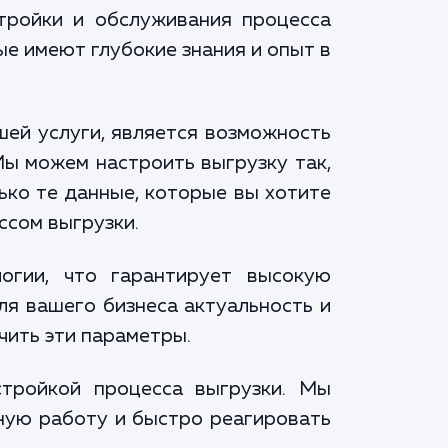
стройки и обслуживания процесса
е имеют глубокие знания и опыт в
шей услуги, является возможность
Мы можем настроить выгрузку так,
ько те данные, которые вы хотите
ссом выгрузки.
огии, что гарантирует высокую
ля вашего бизнеса актуальность и
чить эти параметры.
стройкой процесса выгрузки. Мы
ную работу и быстро реагировать