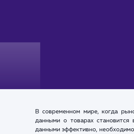
В современном мире, когда рын
данными о товарах становится 
данными эффективно, необходимо