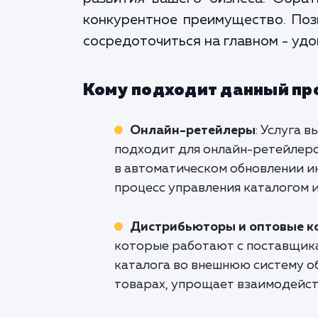
конкурентное преимущество. Позв
сосредоточиться на главном - уд
Кому подходит данный пр
Онлайн-ретейлеры
: Услуга 
подходит для онлайн-ретейлер
в автоматическом обновлении и
процесс управления каталогом и
Дистрибьюторы и оптовые к
которые работают с поставщика
каталога во внешнюю систему об
товарах, упрощает взаимодейст