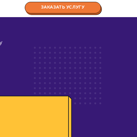
ЗАКАЗАТЬ УСЛУГУ
у