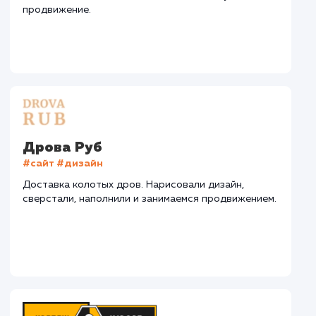
СМОТРЕТЬ ВСЕ