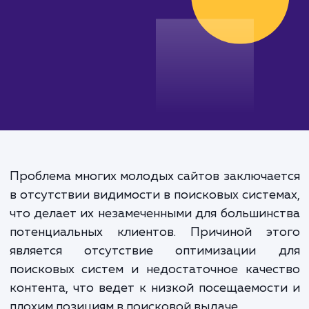
Проблема многих молодых сайтов заключа
в отсутствии видимости в поисковых систе
что делает их незамеченными для большин
потенциальных клиентов. Причиной эт