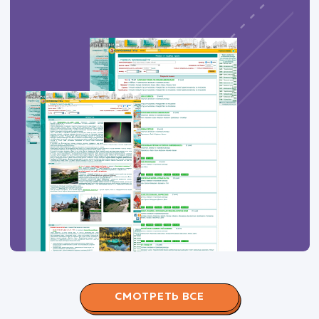
ЗАКАЗАТЬ УСЛУГИ