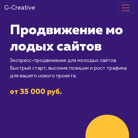
G-Creative
Продвижение
лодых сайто
Экспресс-продвижение для молодых 
Быстрый старт, высокие позиции и р
для вашего нового проекта.
от 35 000 руб.